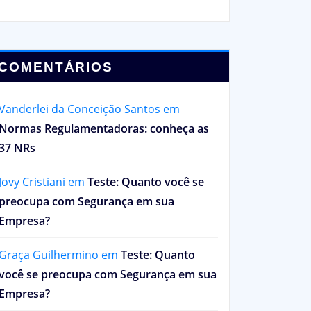
COMENTÁRIOS
Vanderlei da Conceição Santos
em
Normas Regulamentadoras: conheça as
37 NRs
Jovy Cristiani
em
Teste: Quanto você se
preocupa com Segurança em sua
Empresa?
Graça Guilhermino
em
Teste: Quanto
você se preocupa com Segurança em sua
Empresa?