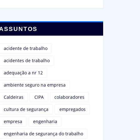
ASSUNTOS
acidente de trabalho
acidentes de trabalho
adequação a nr 12
ambiente seguro na empresa
Caldeiras
CIPA
colaboradores
cultura de segurança
empregados
empresa
engenharia
engenharia de segurança do trabalho