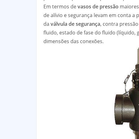
Em termos de
vasos de pressão
maiores 
de alívio e segurança levam em conta a 
da
válvula de segurança
, contra pressão
fluido, estado de fase do fluido (líquido,
dimensões das conexões.