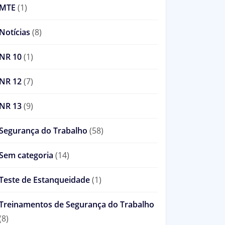
MTE
(1)
Notícias
(8)
NR 10
(1)
NR 12
(7)
NR 13
(9)
Segurança do Trabalho
(58)
Sem categoria
(14)
Teste de Estanqueidade
(1)
Treinamentos de Segurança do Trabalho
(8)