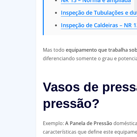
Inspeção de Tubulações e dut
Inspeção de Caldeiras – NR 1
Mas todo
equipamento que trabalha so
diferenciando somente o grau e potencia
Vasos de press
pressão?
Exemplo:
A Panela de Pressão
doméstica
características que define este equipa