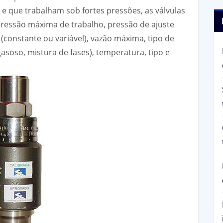
e que trabalham sob fortes pressões, as válvulas
pressão máxima de trabalho, pressão de ajuste
 (constante ou variável), vazão máxima, tipo de
 gasoso, mistura de fases), temperatura, tipo e