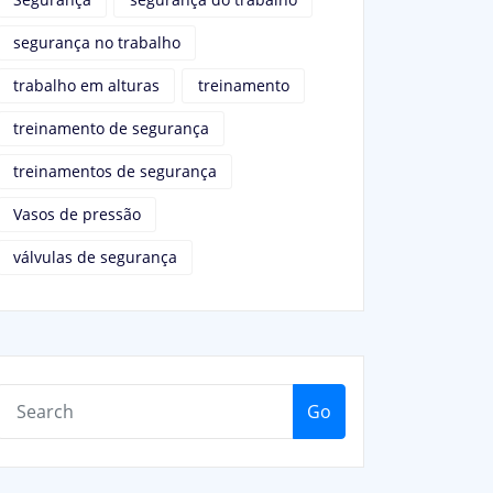
segurança no trabalho
trabalho em alturas
treinamento
treinamento de segurança
treinamentos de segurança
Vasos de pressão
válvulas de segurança
Go