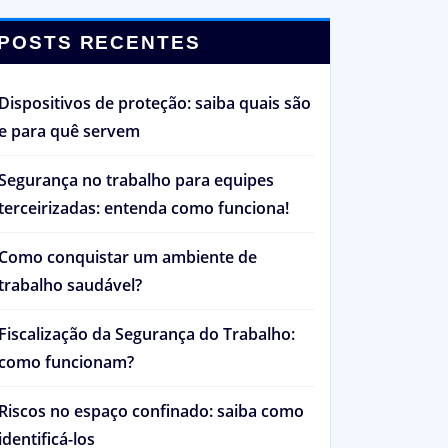
POSTS RECENTES
Dispositivos de proteção: saiba quais são
e para quê servem
Segurança no trabalho para equipes
terceirizadas: entenda como funciona!
Como conquistar um ambiente de
trabalho saudável?
Fiscalização da Segurança do Trabalho:
como funcionam?
Riscos no espaço confinado: saiba como
identificá-los