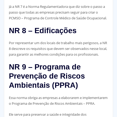
Já a NR 7 é a Norma Regulamentadora que diz sobre o passo a
passo que todas as empresas precisam seguir para criar o
PCMSO – Programa de Controle Médico de Saúde Ocupacional.
NR 8 – Edificações
Por representar um dos locais de trabalho mais perigosos, a NR
8 descreve os requisitos que devem ser observados nesse local,
para garantir as melhores condições para os profissionais.
NR 9 – Programa de
Prevenção de Riscos
Ambientais (PPRA)
Essa norma obriga as empresas a elaborarem e implementarem
o Programa de Prevenção de Riscos Ambientais – PPRA.
Ele serve para preservar a saúde e integridade dos