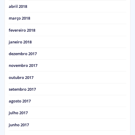
abril 2018
março 2018
fevereiro 2018
janeiro 2018
dezembro 2017
novembro 2017
outubro 2017
setembro 2017
agosto 2017
julho 2017
junho 2017