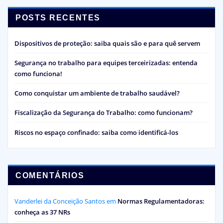
POSTS RECENTES
Dispositivos de proteção: saiba quais são e para quê servem
Segurança no trabalho para equipes terceirizadas: entenda
como funciona!
Como conquistar um ambiente de trabalho saudável?
Fiscalização da Segurança do Trabalho: como funcionam?
Riscos no espaço confinado: saiba como identificá-los
COMENTÁRIOS
Vanderlei da Conceição Santos
em
Normas Regulamentadoras:
conheça as 37 NRs