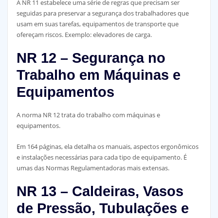
A NR 11 estabelece uma série de regras que precisam ser
seguidas para preservar a segurança dos trabalhadores que
usam em suas tarefas, equipamentos de transporte que
ofereçam riscos. Exemplo: elevadores de carga.
NR 12 – Segurança no
Trabalho em Máquinas e
Equipamentos
A norma NR 12 trata do trabalho com máquinas e
equipamentos.
Em 164 páginas, ela detalha os manuais, aspectos ergonômicos
e instalações necessárias para cada tipo de equipamento. É
umas das Normas Regulamentadoras mais extensas.
NR 13 – Caldeiras, Vasos
de Pressão, Tubulações e