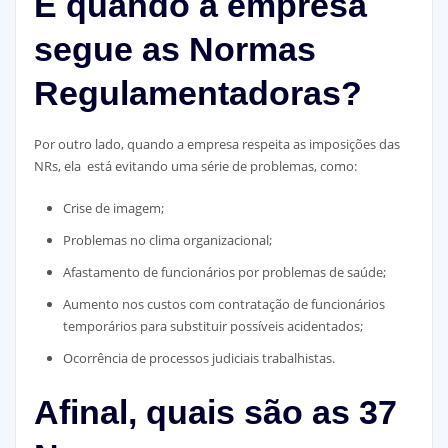
E quando a empresa
segue as Normas
Regulamentadoras?
Por outro lado, quando a empresa respeita as imposições das
NRs, ela está evitando uma série de problemas, como:
Crise de imagem;
Problemas no clima organizacional;
Afastamento de funcionários por problemas de saúde;
Aumento nos custos com contratação de funcionários
temporários para substituir possíveis acidentados;
Ocorrência de processos judiciais trabalhistas.
Afinal, quais são as 37