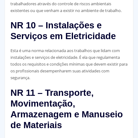
trabalhadores através do controle de riscos ambientais
existentes ou que venham a existir no ambiente de trabalho.
NR 10 – Instalações e
Serviços em Eletricidade
Esta é uma norma relacionada aos trabalhos que lidam com
instalações e serviços de eletricidade. É ela que regulamenta
todos os requisitos e condições mínimas que devem existir para
os profissionais desempenharem suas atividades com
segurança.
NR 11 – Transporte,
Movimentação,
Armazenagem e Manuseio
de Materiais