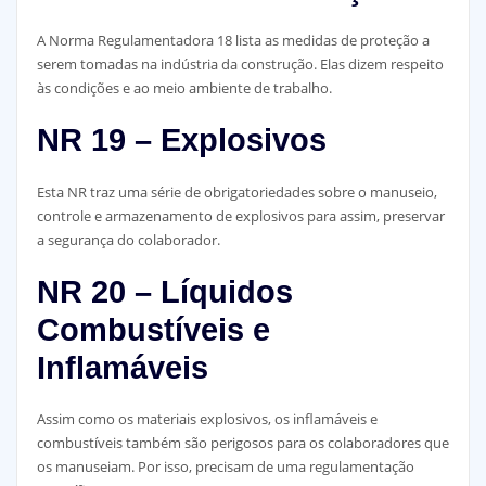
A Norma Regulamentadora 18 lista as medidas de proteção a
serem tomadas na indústria da construção. Elas dizem respeito
às condições e ao meio ambiente de trabalho.
NR 19 – Explosivos
Esta NR traz uma série de obrigatoriedades sobre o manuseio,
controle e armazenamento de explosivos para assim, preservar
a segurança do colaborador.
NR 20 – Líquidos
Combustíveis e
Inflamáveis
Assim como os materiais explosivos, os inflamáveis e
combustíveis também são perigosos para os colaboradores que
os manuseiam. Por isso, precisam de uma regulamentação