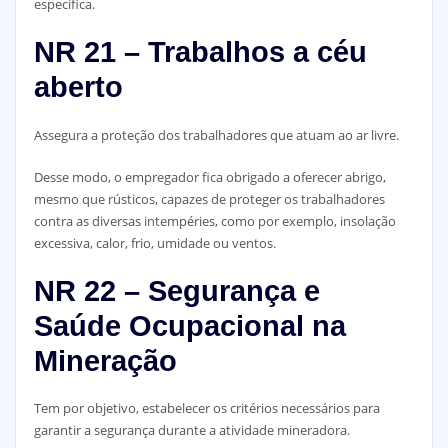
específica.
NR 21 – Trabalhos a céu
aberto
Assegura a proteção dos trabalhadores que atuam ao ar livre.
Desse modo, o empregador fica obrigado a oferecer abrigo,
mesmo que rústicos, capazes de proteger os trabalhadores
contra as diversas intempéries, como por exemplo, insolação
excessiva, calor, frio, umidade ou ventos.
NR 22 – Segurança e
Saúde Ocupacional na
Mineração
Tem por objetivo, estabelecer os critérios necessários para
garantir a segurança durante a atividade mineradora.