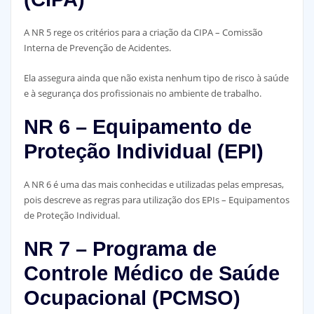
A NR 5 rege os critérios para a criação da CIPA – Comissão
Interna de Prevenção de Acidentes.
Ela assegura ainda que não exista nenhum tipo de risco à saúde
e à segurança dos profissionais no ambiente de trabalho.
NR 6 – Equipamento de
Proteção Individual (EPI)
A NR 6 é uma das mais conhecidas e utilizadas pelas empresas,
pois descreve as regras para utilização dos EPIs – Equipamentos
de Proteção Individual.
NR 7 –
Programa de
Controle Médico de Saúde
Ocupacional (PCMSO)