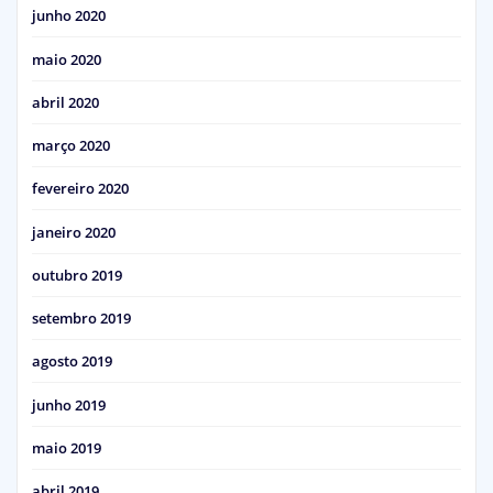
junho 2020
maio 2020
abril 2020
março 2020
fevereiro 2020
janeiro 2020
outubro 2019
setembro 2019
agosto 2019
junho 2019
maio 2019
abril 2019