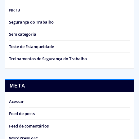
NR 13
Segurança do Trabalho
Sem categoria
Teste de Estanqueidade
Treinamentos de Segurança do Trabalho
META
Acessar
Feed de posts
Feed de comentários
WordPress.org