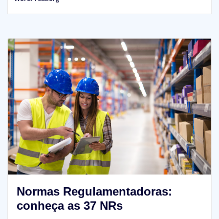
Normas Regulamentadoras:
conheça as 37 NRs