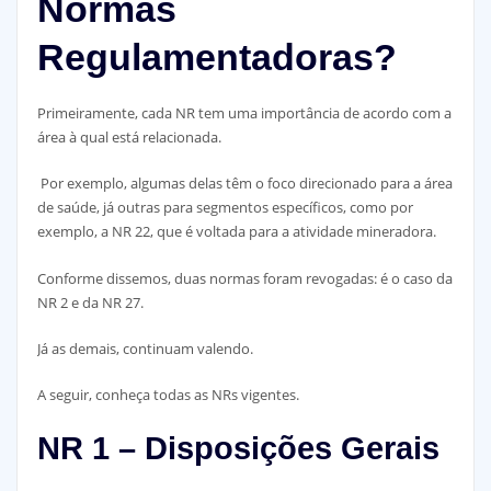
Normas
Regulamentadoras?
Primeiramente, cada NR tem uma importância de acordo com a
área à qual está relacionada.
Por exemplo, algumas delas têm o foco direcionado para a área
de saúde, já outras para segmentos específicos, como por
exemplo, a NR 22, que é voltada para a atividade mineradora.
Conforme dissemos, duas normas foram revogadas: é o caso da
NR 2 e da NR 27.
Já as demais, continuam valendo.
A seguir, conheça todas as NRs vigentes.
NR 1 – Disposições Gerais