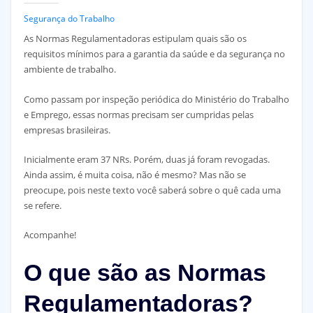
Segurança do Trabalho
As Normas Regulamentadoras estipulam quais são os
requisitos mínimos para a garantia da saúde e da segurança no
ambiente de trabalho.
Como passam por inspeção periódica do Ministério do Trabalho
e Emprego, essas normas precisam ser cumpridas pelas
empresas brasileiras.
Inicialmente eram 37 NRs. Porém, duas já foram revogadas.
Ainda assim, é muita coisa, não é mesmo? Mas não se
preocupe, pois neste texto você saberá sobre o quê cada uma
se refere.
Acompanhe!
O que são as Normas
Regulamentadoras?