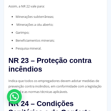
Assim, a NR 22 vale para:
Minerações subterrâneas;
Minerações a céu aberto;
Garimpo;
Beneficiamentos minerais;
Pesquisa mineral.
NR 23 – Proteção contra
incêndios
Indica que todos os empregadores devem adotar medidas de
prevenção contra incêndios, em conformidade com a legislação
estadual e as normas técnicas aplicáveis.
Atendimento no Whatsapp
NR 24 – Condições