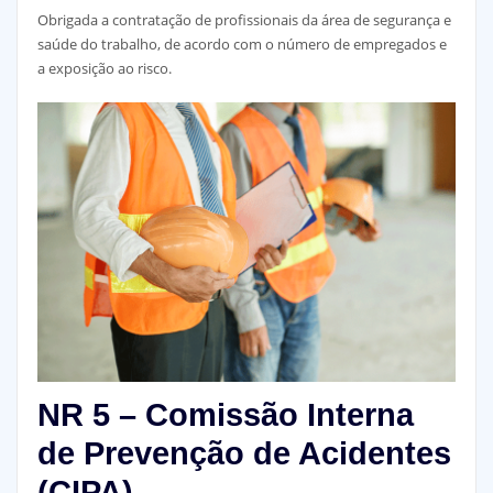
Obrigada a contratação de profissionais da área de segurança e
saúde do trabalho, de acordo com o número de empregados e
a exposição ao risco.
NR 5 – Comissão Interna
de Prevenção de Acidentes
(CIPA)