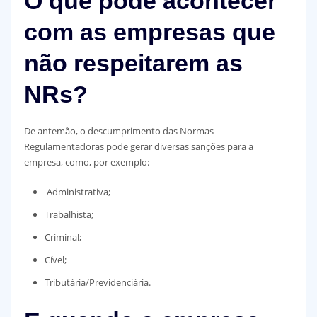
O que pode acontecer
com as empresas que
não respeitarem as
NRs?
De antemão, o descumprimento das Normas
Regulamentadoras pode gerar diversas sanções para a
empresa, como, por exemplo:
Administrativa;
Trabalhista;
Criminal;
Cível;
Tributária/Previdenciária.