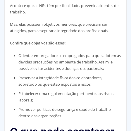
Acontece que as NRs têm por finalidade, prevenir acidentes de
trabalho.
Mas, elas possuem objetivos menores, que precisam ser
atingidos, para assegurar a integridade dos profissionais.
Confira que objetivos são esses:
Orientar empregadores e empregados para que adotem as
devidas precauções no ambiente de trabalho. Assim, é
possível evitar acidentes e doenças ocupacionais;
Preservar a integridade física dos colaboradores,
sobretudo os que estão expostos a riscos;
Estabelecer uma regulamentação pertinente aos riscos
laborais;
Promover políticas de segurança e saúde do trabalho
dentro das organizações.