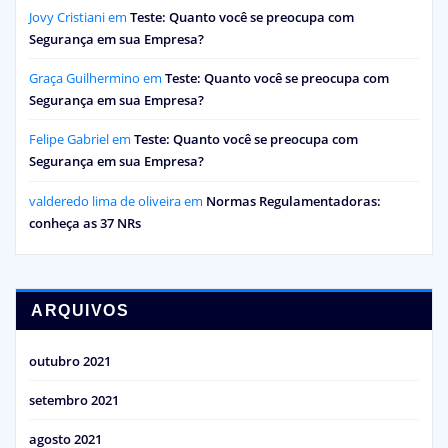
Jovy Cristiani
em
Teste: Quanto você se preocupa com
Segurança em sua Empresa?
Graça Guilhermino
em
Teste: Quanto você se preocupa com
Segurança em sua Empresa?
Felipe Gabriel
em
Teste: Quanto você se preocupa com
Segurança em sua Empresa?
valderedo lima de oliveira
em
Normas Regulamentadoras:
conheça as 37 NRs
ARQUIVOS
outubro 2021
setembro 2021
agosto 2021