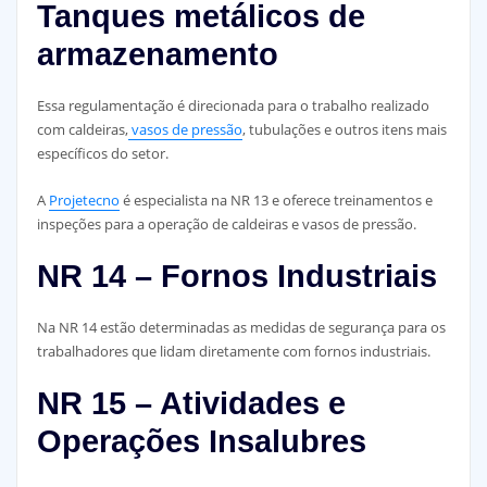
Tanques metálicos de
armazenamento
Essa regulamentação é direcionada para o trabalho realizado
com caldeiras,
vasos de pressão
, tubulações e outros itens mais
específicos do setor.
A
Projetecno
é especialista na NR 13 e oferece treinamentos e
inspeções para a operação de caldeiras e vasos de pressão.
NR 14 – Fornos Industriais
Na NR 14 estão determinadas as medidas de segurança para os
trabalhadores que lidam diretamente com fornos industriais.
NR 15 – Atividades e
Operações Insalubres