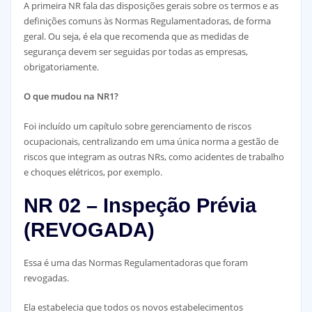
A primeira NR fala das disposições gerais sobre os termos e as
definições comuns às Normas Regulamentadoras, de forma
geral. Ou seja, é ela que recomenda que as medidas de
segurança devem ser seguidas por todas as empresas,
obrigatoriamente.
O que mudou na NR1?
Foi incluído um capítulo sobre gerenciamento de riscos
ocupacionais, centralizando em uma única norma a gestão de
riscos que integram as outras NRs, como acidentes de trabalho
e choques elétricos, por exemplo.
NR 02 – Inspeção Prévia
(REVOGADA)
Essa é uma das Normas Regulamentadoras que foram
revogadas.
Ela estabelecia que todos os novos estabelecimentos