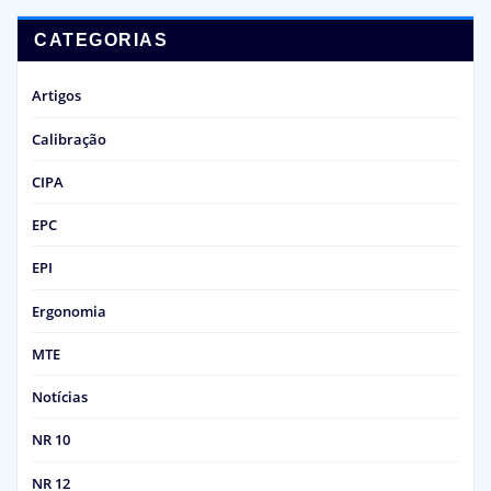
CATEGORIAS
Artigos
Calibração
CIPA
EPC
EPI
Ergonomia
MTE
Notícias
NR 10
NR 12