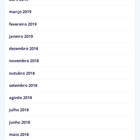
março 2019
fevereiro 2019
janeiro 2019
dezembro 2018
novembro 2018
outubro 2018
setembro 2018
agosto 2018
julho 2018
junho 2018
maio 2018