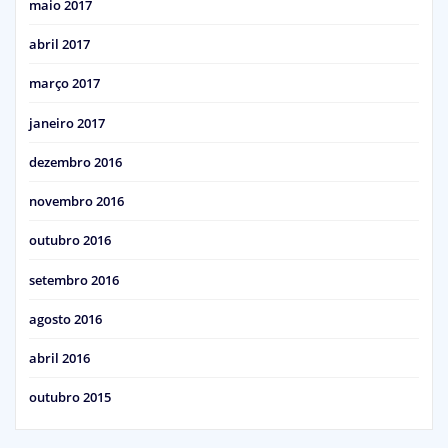
maio 2017
abril 2017
março 2017
janeiro 2017
dezembro 2016
novembro 2016
outubro 2016
setembro 2016
agosto 2016
abril 2016
outubro 2015