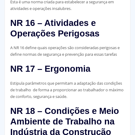
Esta é uma norma criada para estabelecer a segurança em
atividades e operações insalubres.
NR 16 – Atividades e
Operações Perigosas
A NR 16 define quais operações são consideradas perigosas e
define normas de segurança e prevenção para essas tarefas
NR 17 – Ergonomia
Estipula parâmetros que permitam a adaptação das condições
de trabalho de forma a proporcionar ao trabalhador o máximo
de conforto, segurança e saúde.
NR 18 – Condições e Meio
Ambiente de Trabalho na
Indústria da Construção