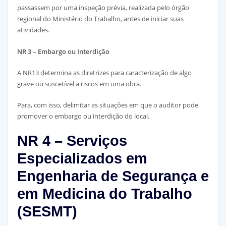
passassem por uma inspeção prévia, realizada pelo órgão
regional do Ministério do Trabalho, antes de iniciar suas
atividades.
NR 3 – Embargo ou Interdição
A NR13 determina as diretrizes para caracterização de algo
grave ou suscetível a riscos em uma obra.
Para, com isso, delimitar as situações em que o auditor pode
promover o embargo ou interdição do local.
NR 4 – Serviços
Especializados em
Engenharia de Segurança e
em Medicina do Trabalho
(SESMT)