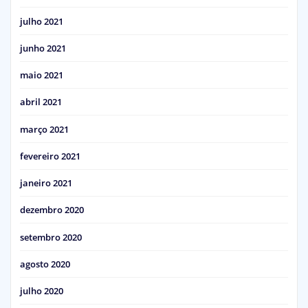
julho 2021
junho 2021
maio 2021
abril 2021
março 2021
fevereiro 2021
janeiro 2021
dezembro 2020
setembro 2020
agosto 2020
julho 2020