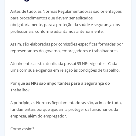
Antes de tudo, as Normas Regulamentadoras são orientações
para procedimentos que devem ser aplicados,
obrigatoriamente, para a proteção da saúde e segurança dos
profissionais, conforme adiantamos anteriormente.
Assim, são elaboradas por comissões específicas formadas por
representantes do governo, empregadores e trabalhadores.
Atualmente, a lista atualizada possui 35 NRs vigentes. Cada
uma com sua exigência em relação às condições de trabalho.
Por que as NRs são importantes para a Segurança do
Trabalho?
A princípio, as Normas Regulamentadoras são, acima de tudo,
fundamentais porque ajudam a proteger os funcionários da
empresa, além do empregador.
Como assim?