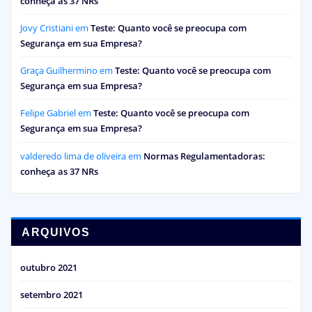
conheça as 37 NRs
Jovy Cristiani
em
Teste: Quanto você se preocupa com
Segurança em sua Empresa?
Graça Guilhermino
em
Teste: Quanto você se preocupa com
Segurança em sua Empresa?
Felipe Gabriel
em
Teste: Quanto você se preocupa com
Segurança em sua Empresa?
valderedo lima de oliveira
em
Normas Regulamentadoras:
conheça as 37 NRs
ARQUIVOS
outubro 2021
setembro 2021