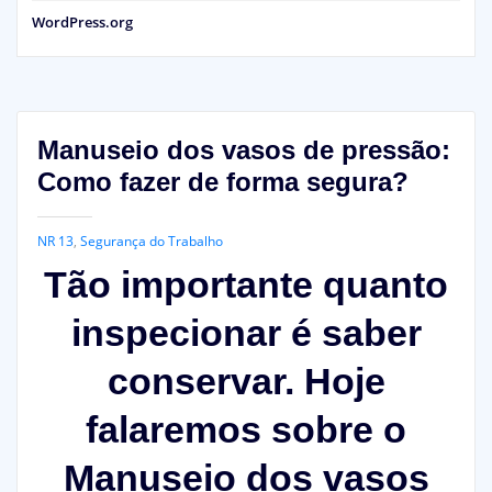
WordPress.org
Manuseio dos vasos de pressão:
Como fazer de forma segura?
NR 13
,
Segurança do Trabalho
Tão importante quanto
inspecionar é saber
conservar. Hoje
falaremos sobre o
Manuseio dos vasos