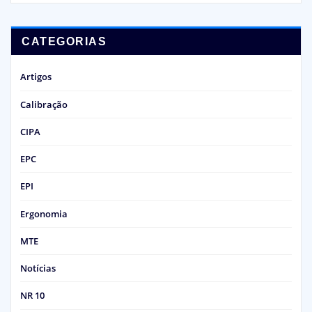
CATEGORIAS
Artigos
Calibração
CIPA
EPC
EPI
Ergonomia
MTE
Notícias
NR 10