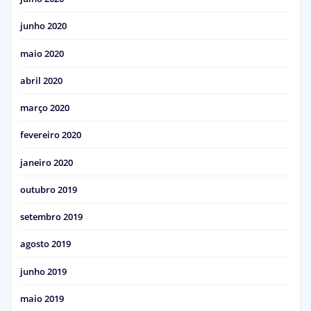
junho 2020
maio 2020
abril 2020
março 2020
fevereiro 2020
janeiro 2020
outubro 2019
setembro 2019
agosto 2019
junho 2019
maio 2019