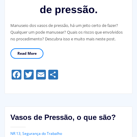
de pressão.
Manuseio dos vasos de pressão, há um jeito certo de fazer?
Qualquer um pode manusear? Quais os riscos que envolvidos
no procedimento? Descubra isso e muito mais neste post.
Read More
Facebook
Twitter
Email
Share
Vasos de Pressão, o que são?
NR 13
,
Segurança do Trabalho