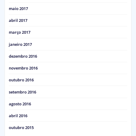
maio 2017
abril 2017
março 2017
janeiro 2017
dezembro 2016
novembro 2016
outubro 2016
setembro 2016
agosto 2016
abril 2016
outubro 2015