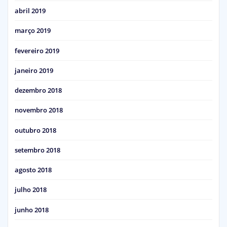
abril 2019
março 2019
fevereiro 2019
janeiro 2019
dezembro 2018
novembro 2018
outubro 2018
setembro 2018
agosto 2018
julho 2018
junho 2018