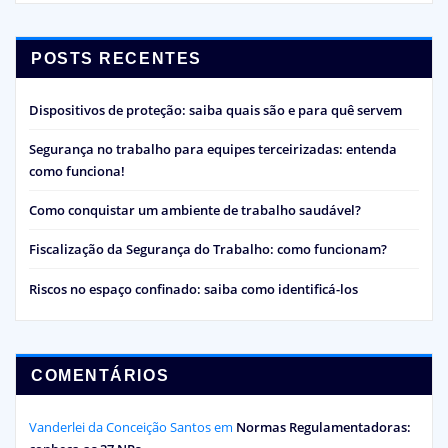
POSTS RECENTES
Dispositivos de proteção: saiba quais são e para quê servem
Segurança no trabalho para equipes terceirizadas: entenda
como funciona!
Como conquistar um ambiente de trabalho saudável?
Fiscalização da Segurança do Trabalho: como funcionam?
Riscos no espaço confinado: saiba como identificá-los
COMENTÁRIOS
Vanderlei da Conceição Santos
em
Normas Regulamentadoras: