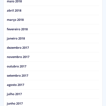
maio 2018
abril 2018
março 2018
fevereiro 2018
janeiro 2018
dezembro 2017
novembro 2017
outubro 2017
setembro 2017
agosto 2017
julho 2017
junho 2017