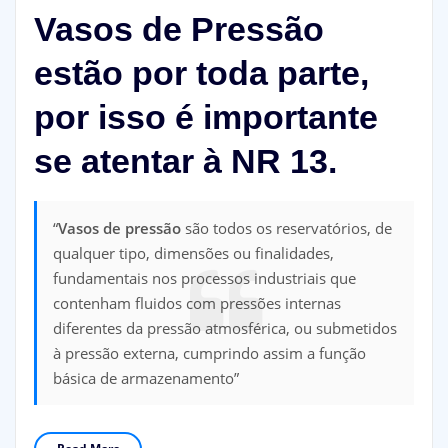
Vasos de Pressão
estão por toda parte,
por isso é importante
se atentar à NR 13.
“
Vasos de pressão
são todos os reservatórios, de
qualquer tipo, dimensões ou finalidades,
fundamentais nos processos industriais que
contenham fluidos com pressões internas
diferentes da pressão atmosférica, ou submetidos
à pressão externa, cumprindo assim a função
básica de armazenamento”