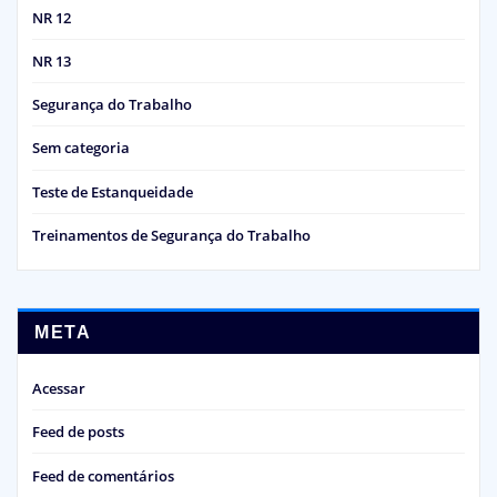
NR 12
NR 13
Segurança do Trabalho
Sem categoria
Teste de Estanqueidade
Treinamentos de Segurança do Trabalho
META
Acessar
Feed de posts
Feed de comentários