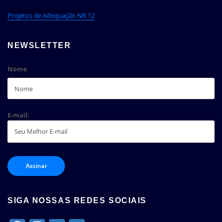
Projetos de Adequação NR 12
NEWSLETTER
Nome
E-mail:
SIGA NOSSAS REDES SOCIAIS