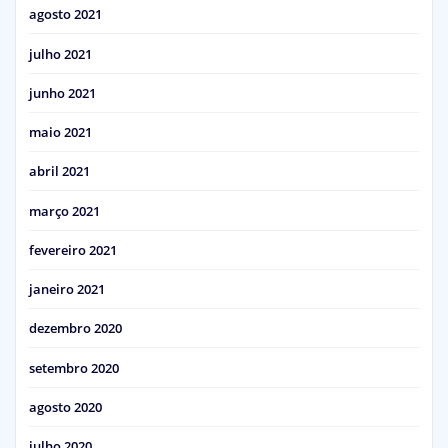
agosto 2021
julho 2021
junho 2021
maio 2021
abril 2021
março 2021
fevereiro 2021
janeiro 2021
dezembro 2020
setembro 2020
agosto 2020
julho 2020