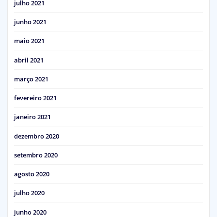
julho 2021
junho 2021
maio 2021
abril 2021
março 2021
fevereiro 2021
janeiro 2021
dezembro 2020
setembro 2020
agosto 2020
julho 2020
junho 2020