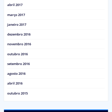
abril 2017
março 2017
janeiro 2017
dezembro 2016
novembro 2016
outubro 2016
setembro 2016
agosto 2016
abril 2016
outubro 2015