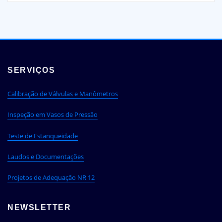
SERVIÇOS
Calibração de Válvulas e Manômetros
Inspeção em Vasos de Pressão
Teste de Estanqueidade
Laudos e Documentações
Projetos de Adequação NR 12
NEWSLETTER