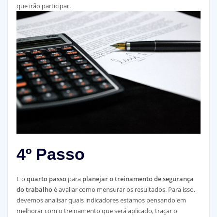
que irão participar.
4º Passo
E o
quarto passo
para
planejar o treinamento de segurança
do trabalho
é avaliar como mensurar os resultados. Para isso,
devemos analisar quais indicadores estamos pensando em
melhorar com o treinamento que será aplicado, traçar o