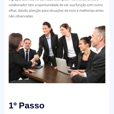
colaborador tem a oportunidade de ver sua função com outro
olhar, dando atenção para situações de risco e melhorias antes
não observadas.
1º Passo