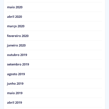
maio 2020
abril 2020
março 2020
fevereiro 2020
janeiro 2020
outubro 2019
setembro 2019
agosto 2019
junho 2019
maio 2019
abril 2019