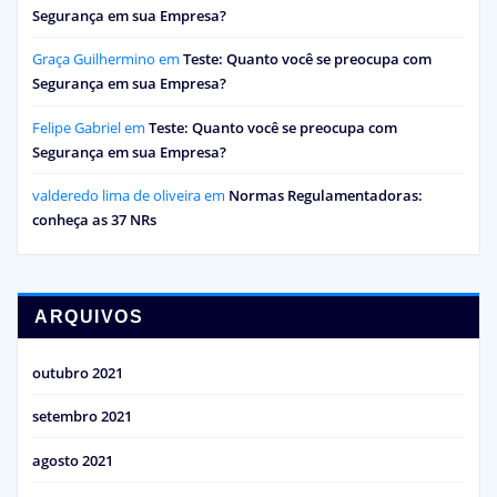
Segurança em sua Empresa?
Graça Guilhermino
em
Teste: Quanto você se preocupa com
Segurança em sua Empresa?
Felipe Gabriel
em
Teste: Quanto você se preocupa com
Segurança em sua Empresa?
valderedo lima de oliveira
em
Normas Regulamentadoras:
conheça as 37 NRs
ARQUIVOS
outubro 2021
setembro 2021
agosto 2021