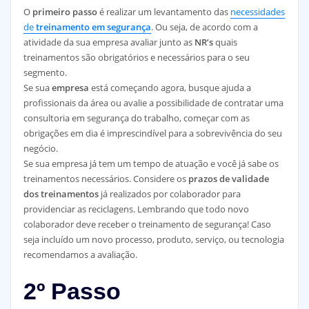
O
primeiro passo
é realizar um levantamento das
necessidades
de
treinamento em segurança
. Ou seja, de acordo com a
atividade da sua empresa avaliar junto as
NR’s
quais
treinamentos são obrigatórios e necessários para o seu
segmento.
Se sua
empresa
está começando agora, busque ajuda a
profissionais da área ou avalie a possibilidade de contratar uma
consultoria em segurança do trabalho, começar com as
obrigações em dia é imprescindível para a sobrevivência do seu
negócio.
Se sua empresa já tem um tempo de atuação e você já sabe os
treinamentos necessários. Considere os
prazos de validade
dos treinamentos
já realizados por colaborador para
providenciar as reciclagens. Lembrando que todo novo
colaborador deve receber o treinamento de segurança! Caso
seja incluído um novo processo, produto, serviço, ou tecnologia
recomendamos a avaliação.
2º Passo