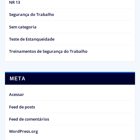
NR 13
Segurança do Trabalho
Sem categoria
Teste de Estanqueidade
Treinamentos de Segurança do Trabalho
META
Acessar
Feed de posts
Feed de comentários
WordPress.org