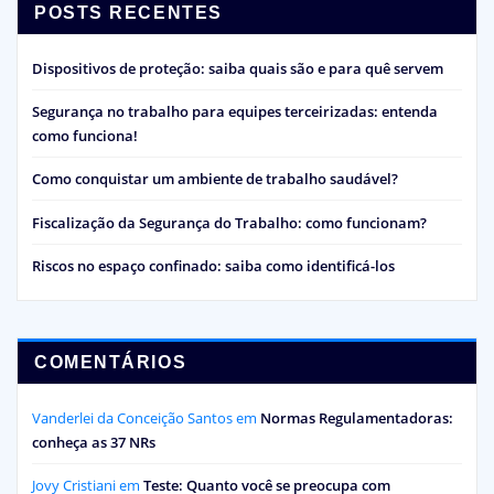
POSTS RECENTES
Dispositivos de proteção: saiba quais são e para quê servem
Segurança no trabalho para equipes terceirizadas: entenda
como funciona!
Como conquistar um ambiente de trabalho saudável?
Fiscalização da Segurança do Trabalho: como funcionam?
Riscos no espaço confinado: saiba como identificá-los
COMENTÁRIOS
Vanderlei da Conceição Santos
em
Normas Regulamentadoras:
conheça as 37 NRs
Jovy Cristiani
em
Teste: Quanto você se preocupa com