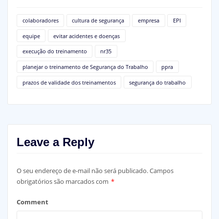
colaboradores
cultura de segurança
empresa
EPI
equipe
evitar acidentes e doenças
execução do treinamento
nr35
planejar o treinamento de Segurança do Trabalho
ppra
prazos de validade dos treinamentos
segurança do trabalho
Leave a Reply
O seu endereço de e-mail não será publicado.
Campos
obrigatórios são marcados com
*
Comment