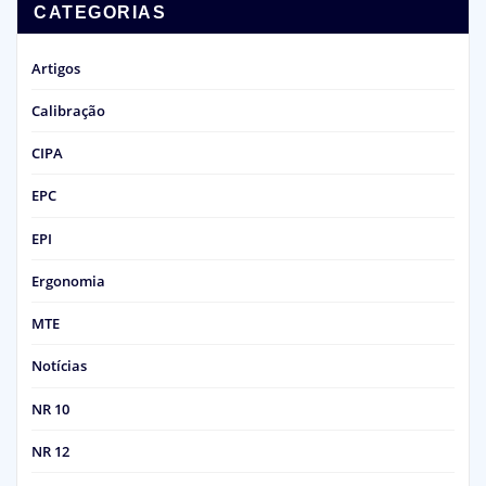
CATEGORIAS
Artigos
Calibração
CIPA
EPC
EPI
Ergonomia
MTE
Notícias
NR 10
NR 12