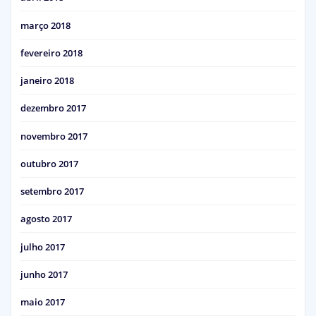
março 2018
fevereiro 2018
janeiro 2018
dezembro 2017
novembro 2017
outubro 2017
setembro 2017
agosto 2017
julho 2017
junho 2017
maio 2017