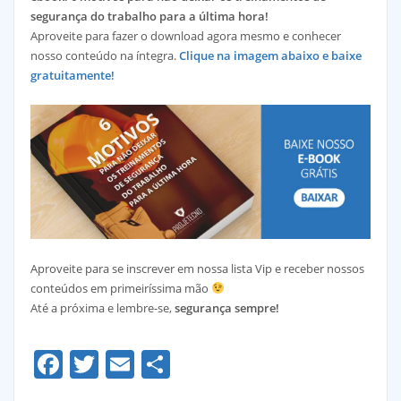
segurança do trabalho para a última hora!
Aproveite para fazer o download agora mesmo e conhecer
nosso conteúdo na íntegra.
Clique na imagem abaixo e baixe
gratuitamente!
Aproveite para se inscrever em nossa lista Vip e receber nossos
conteúdos em primeiríssima mão
Até a próxima e lembre-se,
segurança sempre!
Facebook
Twitter
Email
Share