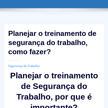
Planejar o treinamento de
segurança do trabalho,
como fazer?
Segurança do Trabalho
Planejar o
treinamento
de
Segurança
do
Trabalho, por que é
importante?