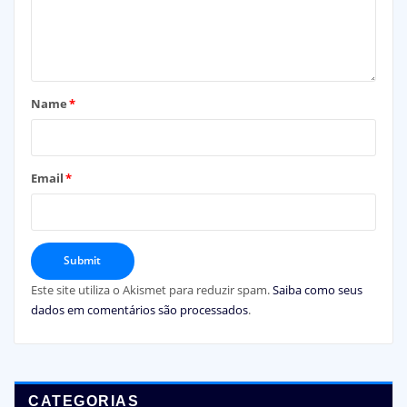
Name
*
Email
*
Este site utiliza o Akismet para reduzir spam.
Saiba como seus
dados em comentários são processados
.
CATEGORIAS