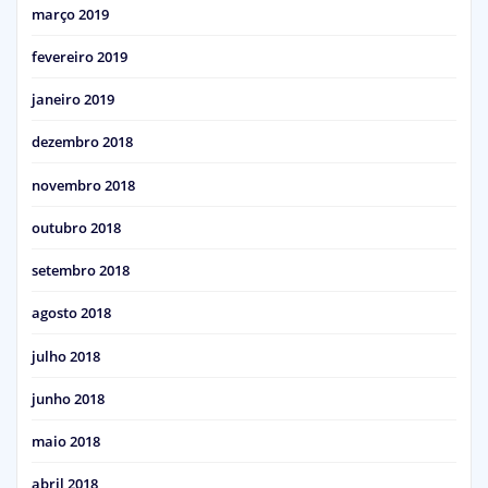
março 2019
fevereiro 2019
janeiro 2019
dezembro 2018
novembro 2018
outubro 2018
setembro 2018
agosto 2018
julho 2018
junho 2018
maio 2018
abril 2018