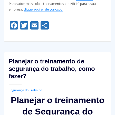
Para saber mais sobre treinamentos em NR 10 para a sua
empresa,
clique aqui e fale conosco.
Facebook
Twitter
Email
Share
Planejar o treinamento de
segurança do trabalho, como
fazer?
Segurança do Trabalho
Planejar o
treinamento
de
Segurança
do