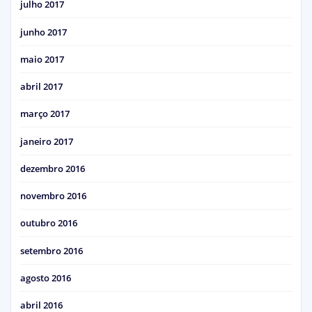
julho 2017
junho 2017
maio 2017
abril 2017
março 2017
janeiro 2017
dezembro 2016
novembro 2016
outubro 2016
setembro 2016
agosto 2016
abril 2016