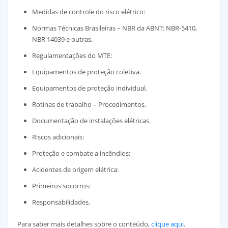
Medidas de controle do risco elétrico:
Normas Técnicas Brasileiras – NBR da ABNT: NBR-5410,
NBR 14039 e outras.
Regulamentações do MTE:
Equipamentos de proteção coletiva.
Equipamentos de proteção individual.
Rotinas de trabalho – Procedimentos.
Documentação de instalações elétricas.
Riscos adicionais:
Proteção e combate a incêndios:
Acidentes de origem elétrica:
Primeiros socorros:
Responsabilidades.
Para saber mais detalhes sobre o conteúdo,
clique aqui
.