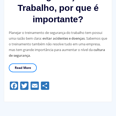
Trabalho, por que é
importante?
Planejar o treinamento de segurança do trabalho tem possui
uma razão bem clara:
evitar acidentes e doenças
. Sabemos que
o treinamento também não resolve tudo em uma empresa,
mas tem grande importância para aumentar o nível da
cultura
de segurança
.
Read More
Facebook
Twitter
Email
Share