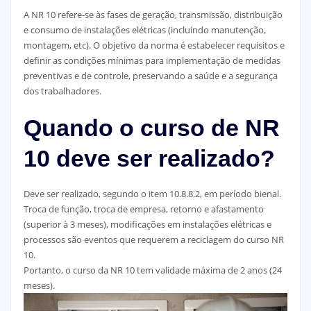
A NR 10 refere-se às fases de geração, transmissão, distribuição
e consumo de instalações elétricas (incluindo manutenção,
montagem, etc). O objetivo da norma é estabelecer requisitos e
definir as condições mínimas para implementação de medidas
preventivas e de controle, preservando a saúde e a segurança
dos trabalhadores.
Quando o curso de NR
10 deve ser realizado?
Deve ser realizado, segundo o item 10.8.8.2, em período bienal.
Troca de função, troca de empresa, retorno e afastamento
(superior à 3 meses), modificações em instalações elétricas e
processos são eventos que requerem a reciclagem do curso NR
10.
Portanto, o curso da NR 10 tem validade máxima de 2 anos (24
meses).