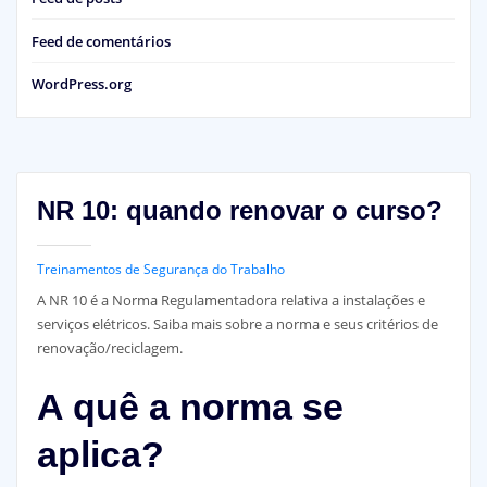
Feed de comentários
WordPress.org
NR 10: quando renovar o curso?
Treinamentos de Segurança do Trabalho
A NR 10 é a Norma Regulamentadora relativa a instalações e
serviços elétricos. Saiba mais sobre a norma e seus critérios de
renovação/reciclagem.
A quê a norma se
aplica?