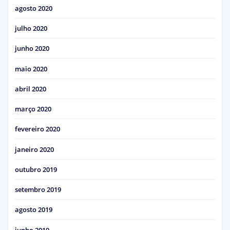
agosto 2020
julho 2020
junho 2020
maio 2020
abril 2020
março 2020
fevereiro 2020
janeiro 2020
outubro 2019
setembro 2019
agosto 2019
junho 2019