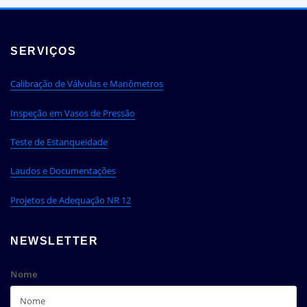
SERVIÇOS
Calibração de Válvulas e Manômetros
Inspeção em Vasos de Pressão
Teste de Estanqueidade
Laudos e Documentações
Projetos de Adequação NR 12
NEWSLETTER
Nome