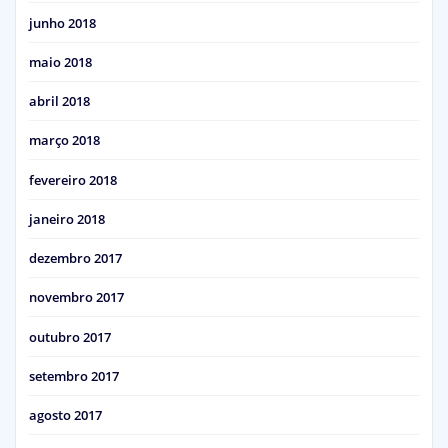
junho 2018
maio 2018
abril 2018
março 2018
fevereiro 2018
janeiro 2018
dezembro 2017
novembro 2017
outubro 2017
setembro 2017
agosto 2017