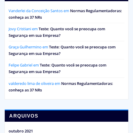
Vanderlei da Conceição Santos
em
Normas Regulamentadoras:
conheça as 37 NRs
Jovy Cristiani
em
Teste: Quanto você se preocupa com
Segurança em sua Empresa?
Graça Guilhermino
em
Teste: Quanto você se preocupa com
Segurança em sua Empresa?
Felipe Gabriel
em
Teste: Quanto você se preocupa com
Segurança em sua Empresa?
valderedo lima de oliveira
em
Normas Regulamentadoras:
conheça as 37 NRs
ARQUIVOS
outubro 2021