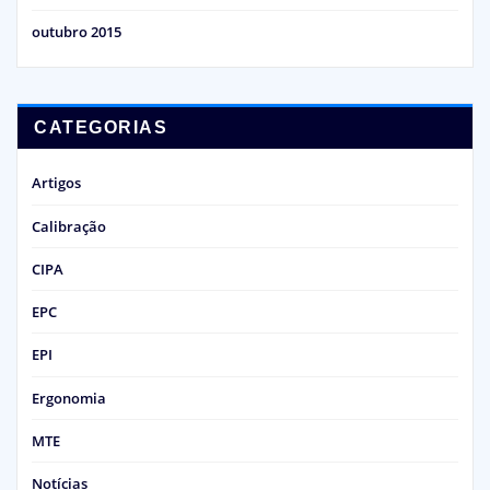
outubro 2015
CATEGORIAS
Artigos
Calibração
CIPA
EPC
EPI
Ergonomia
MTE
Notícias