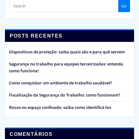
Go
POSTS RECENTES
Dispositivos de proteção: saiba quais são e para quê servem
Segurança no trabalho para equipes terceirizadas: entenda
como funciona!
Como conquistar um ambiente de trabalho saudável?
Fiscalização da Segurança do Trabalho: como funcionam?
Riscos no espaço confinado: saiba como identificá-los
COMENTÁRIOS