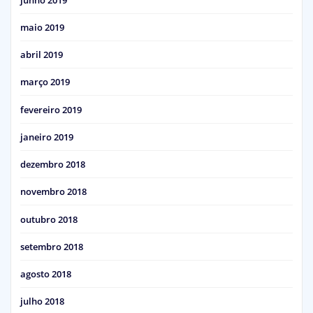
maio 2019
abril 2019
março 2019
fevereiro 2019
janeiro 2019
dezembro 2018
novembro 2018
outubro 2018
setembro 2018
agosto 2018
julho 2018