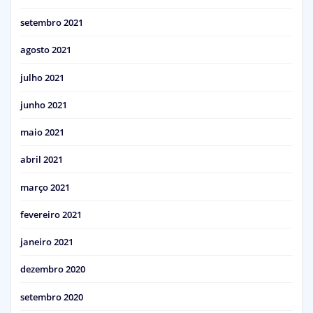
setembro 2021
agosto 2021
julho 2021
junho 2021
maio 2021
abril 2021
março 2021
fevereiro 2021
janeiro 2021
dezembro 2020
setembro 2020