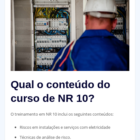
Qual o conteúdo do
curso de NR 10?
O treinamento em NR 10 inclui os seguintes conteúdos:
Riscos em instalações e serviços com eletricidade
Técnicas de análise de risco.