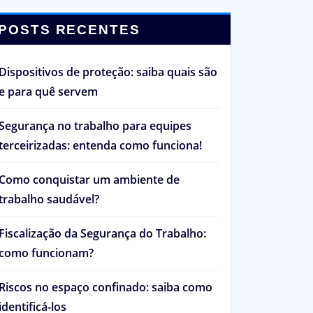
POSTS RECENTES
Dispositivos de proteção: saiba quais são
e para quê servem
Segurança no trabalho para equipes
terceirizadas: entenda como funciona!
Como conquistar um ambiente de
trabalho saudável?
Fiscalização da Segurança do Trabalho:
como funcionam?
Riscos no espaço confinado: saiba como
identificá-los