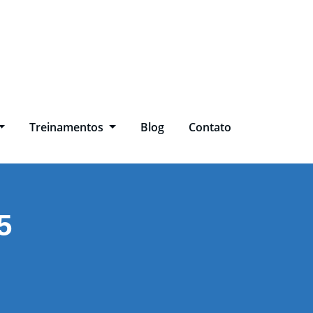
Treinamentos
Blog
Contato
5