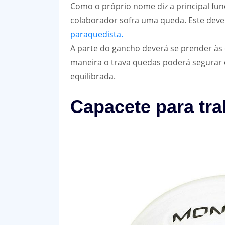
Como o próprio nome diz a principal fu
colaborador sofra uma queda. Este deve 
paraquedista.
A parte do gancho deverá se prender às
maneira o trava quedas poderá segurar 
equilibrada.
Capacete para tra