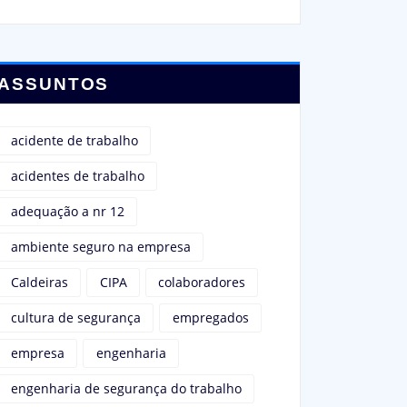
ASSUNTOS
acidente de trabalho
acidentes de trabalho
adequação a nr 12
ambiente seguro na empresa
Caldeiras
CIPA
colaboradores
cultura de segurança
empregados
empresa
engenharia
engenharia de segurança do trabalho