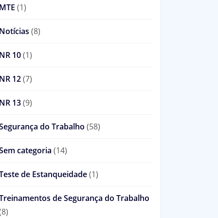
MTE
(1)
Notícias
(8)
NR 10
(1)
NR 12
(7)
NR 13
(9)
Segurança do Trabalho
(58)
Sem categoria
(14)
Teste de Estanqueidade
(1)
Treinamentos de Segurança do Trabalho
(8)