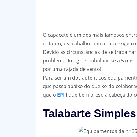
O capacete é um dos mais famosos entr
entanto, os trabalhos em altura exigem c
Devido as circunstâncias de se trabalha
problema. Imagine trabalhar-se à 5 metr
por uma rajada de vento!
Para ser um dos autênticos equipamento
que passa abaixo do queixo do colabora
que o
EPI
fique bem preso à cabeça do c
Talabarte Simples