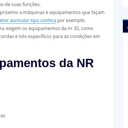
o de suas funções.
 próximo a máquinas e equipamentos que façam
etor auricular tipo conhca
por exemplo.
ra exigem os equipamentos da nr 35, como
cordas e nós específicos para as condições em
ipamentos da NR