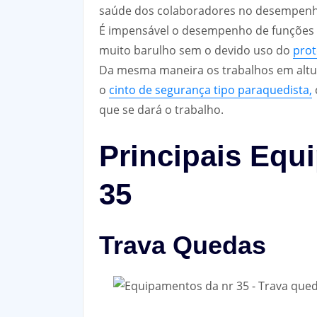
saúde dos colaboradores no desempenh
É impensável o desempenho de funções
muito barulho sem o devido uso do
prot
Da mesma maneira os trabalhos em altu
o
cinto de segurança tipo paraquedista,
que se dará o trabalho.
Principais Equ
35
Trava Quedas