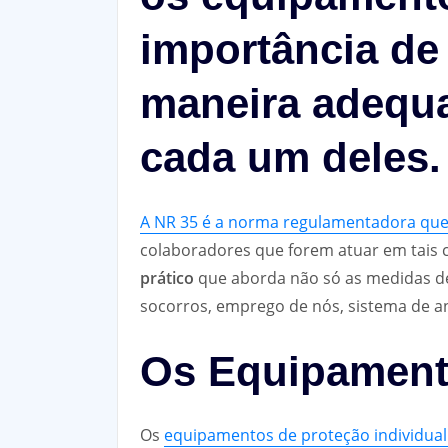
importância de
maneira adequad
cada um deles.
A NR 35 é a norma regulamentadora que 
colaboradores que forem atuar em tais 
prático
que aborda não só as medidas d
socorros, emprego de nós, sistema de a
Os Equipament
Os
equipamentos de proteção individual