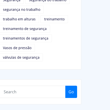
segurança no trabalho
trabalho em alturas
treinamento
treinamento de segurança
treinamentos de segurança
Vasos de pressão
válvulas de segurança
Go