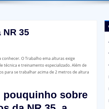
 NR 35
 conhecer. O Trabalho ema alturas exige
e técnica e treinamento especializado. Além de
os para se trabalhar acima de 2 metros de altura
m pouquinho sobre
s da NR 35, a