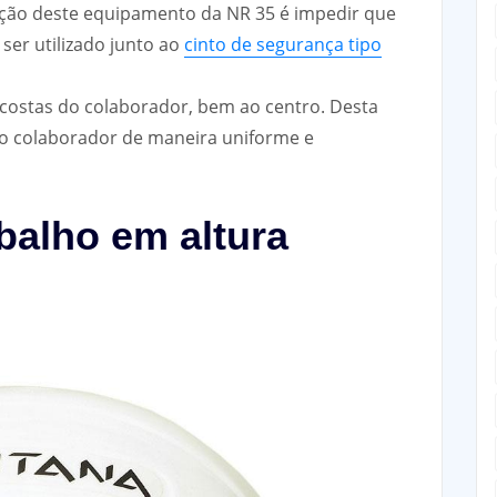
nção deste equipamento da NR 35 é impedir que
ser utilizado junto ao
cinto de segurança tipo
 costas do colaborador, bem ao centro. Desta
o colaborador de maneira uniforme e
balho em altura