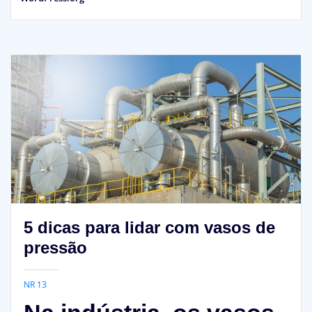
5 dicas para lidar com vasos de
pressão
NR 13