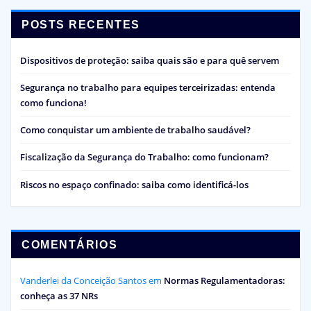
POSTS RECENTES
Dispositivos de proteção: saiba quais são e para quê servem
Segurança no trabalho para equipes terceirizadas: entenda
como funciona!
Como conquistar um ambiente de trabalho saudável?
Fiscalização da Segurança do Trabalho: como funcionam?
Riscos no espaço confinado: saiba como identificá-los
COMENTÁRIOS
Vanderlei da Conceição Santos
em
Normas Regulamentadoras:
conheça as 37 NRs