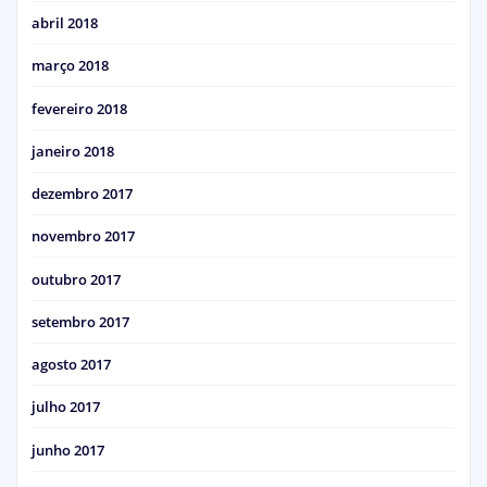
abril 2018
março 2018
fevereiro 2018
janeiro 2018
dezembro 2017
novembro 2017
outubro 2017
setembro 2017
agosto 2017
julho 2017
junho 2017