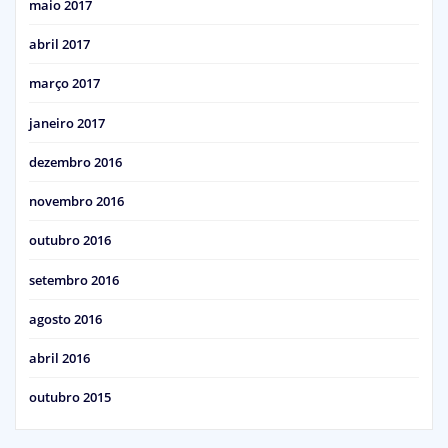
maio 2017
abril 2017
março 2017
janeiro 2017
dezembro 2016
novembro 2016
outubro 2016
setembro 2016
agosto 2016
abril 2016
outubro 2015