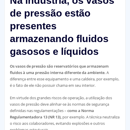
Na indústria, os vasos
de pressão estão
presentes
armazenando fluidos
gasosos e líquidos
Os vasos de pressão são reservatórios que armazenam
fluidos à uma pressão interna diferente da ambiente.
A
diferença entre esse equipamento e uma caldeira, por exemplo,
é o fato de ele não possuir chama em seu interior.
Em virtude dos grandes riscos de operação, a utilização dos
vasos de pressão deve alinhar-se às normas de segurança
definidas nas regulamentações –
como a Norma
Regulamentadora 13 (NR 13),
por exemplo. A técnica neutraliza
o risco aos colaboradores, evitando explosões e outros
problemas estruturais.