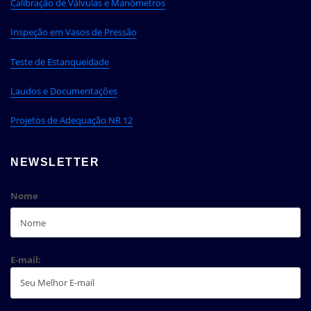
Calibração de Válvulas e Manômetros
Inspeção em Vasos de Pressão
Teste de Estanqueidade
Laudos e Documentações
Projetos de Adequação NR 12
NEWSLETTER
Nome
E-mail: