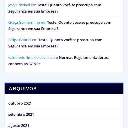
Jovy Cristiani
em
Teste: Quanto você se preocupa com
Segurança em sua Empresa?
Graça Guilhermino
em
Teste: Quanto você se preocupa com
Segurança em sua Empresa?
Felipe Gabriel
em
Teste: Quanto você se preocupa com
Segurança em sua Empresa?
valderedo lima de oliveira
em
Normas Regulamentadoras:
conheça as 37 NRs
ARQUIVOS
outubro 2021
setembro 2021
agosto 2021