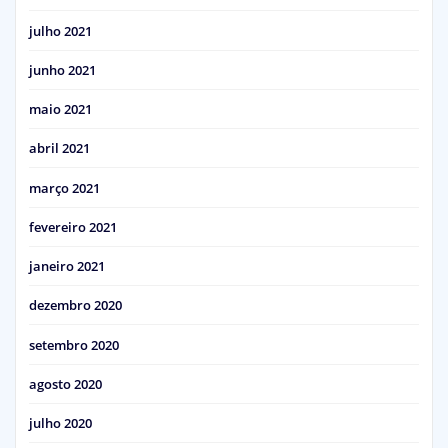
julho 2021
junho 2021
maio 2021
abril 2021
março 2021
fevereiro 2021
janeiro 2021
dezembro 2020
setembro 2020
agosto 2020
julho 2020