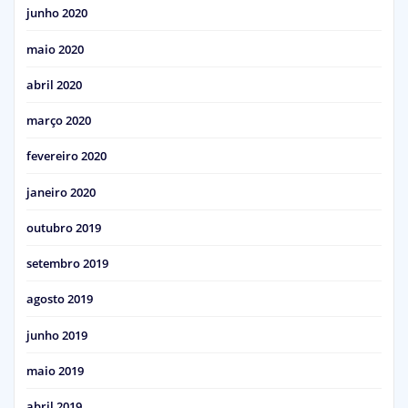
junho 2020
maio 2020
abril 2020
março 2020
fevereiro 2020
janeiro 2020
outubro 2019
setembro 2019
agosto 2019
junho 2019
maio 2019
abril 2019