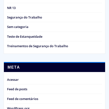
NR 13
Segurança do Trabalho
Sem categoria
Teste de Estanqueidade
Treinamentos de Segurança do Trabalho
META
Acessar
Feed de posts
Feed de comentários
WordPress.org