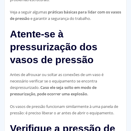
Veja a seguir algumas
práticas básicas para lidar com os vasos
de pressão
e garantir a segurança do trabalho.
Atente-se à
pressurização dos
vasos de pressão
Antes de afrouxar ou soltar as conexões de um vaso é
necessário verificar se o equipamento se encontra
despressurizado.
Caso ele seja solto em modo de
pressurização, pode ocorrer uma explosão.
Os vasos de pressão funcionam similarmente à uma panela de
pressão: é preciso liberar o ar antes de abrir o equipamento.
Verifique a pressão de