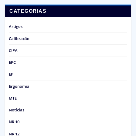
CATEGORIAS
Artigos
Calibração
CIPA
EPC
EPI
Ergonomia
MTE
Notícias
NR 10
NR 12