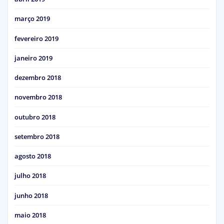
março 2019
fevereiro 2019
janeiro 2019
dezembro 2018
novembro 2018
outubro 2018
setembro 2018
agosto 2018
julho 2018
junho 2018
maio 2018