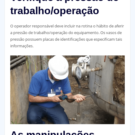
trabalho/operação
O operador responsável deve incluir na rotina o hábito de aferir
a pressão de trabalho/operação do equipamento. Os vasos de
pressão possuem placas de identificações que especificam tais
informações.
As manipulações