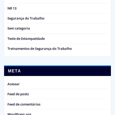
NR 13
Segurança do Trabalho
Sem categoria
Teste de Estanqueidade
Treinamentos de Segurança do Trabalho
META
Acessar
Feed de posts
Feed de comentários
WordPress.org