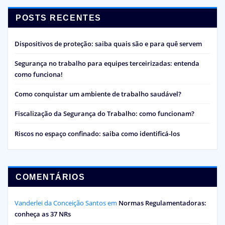
POSTS RECENTES
Dispositivos de proteção: saiba quais são e para quê servem
Segurança no trabalho para equipes terceirizadas: entenda
como funciona!
Como conquistar um ambiente de trabalho saudável?
Fiscalização da Segurança do Trabalho: como funcionam?
Riscos no espaço confinado: saiba como identificá-los
COMENTÁRIOS
Vanderlei da Conceição Santos
em
Normas Regulamentadoras:
conheça as 37 NRs