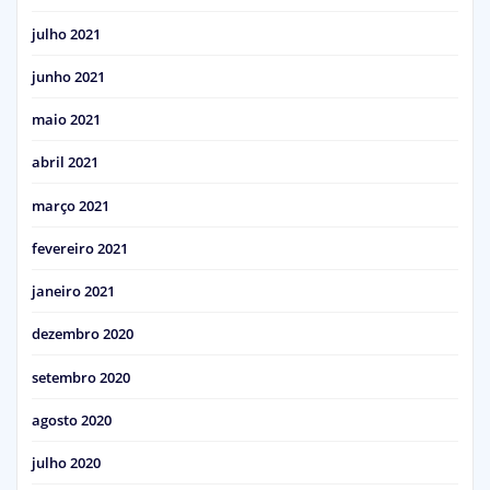
julho 2021
junho 2021
maio 2021
abril 2021
março 2021
fevereiro 2021
janeiro 2021
dezembro 2020
setembro 2020
agosto 2020
julho 2020