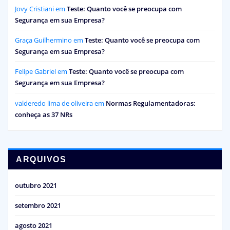
Jovy Cristiani
em
Teste: Quanto você se preocupa com
Segurança em sua Empresa?
Graça Guilhermino
em
Teste: Quanto você se preocupa com
Segurança em sua Empresa?
Felipe Gabriel
em
Teste: Quanto você se preocupa com
Segurança em sua Empresa?
valderedo lima de oliveira
em
Normas Regulamentadoras:
conheça as 37 NRs
ARQUIVOS
outubro 2021
setembro 2021
agosto 2021