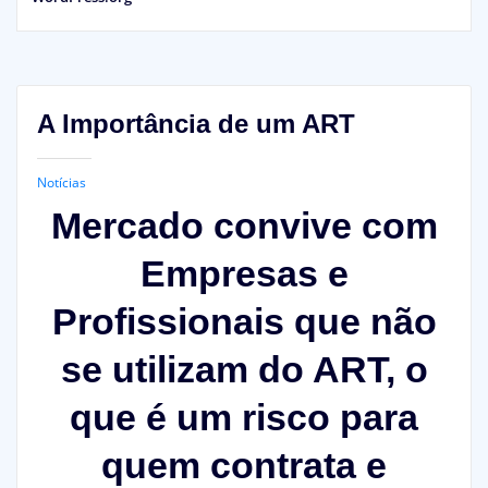
A Importância de um ART
Notícias
Mercado convive com
Empresas e
Profissionais que não
se utilizam do ART, o
que é um risco para
quem contrata e