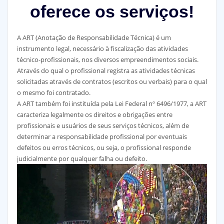
oferece os serviços!
A ART (Anotação de Responsabilidade Técnica) é um
instrumento legal, necessário à fiscalização das atividades
técnico-profissionais, nos diversos empreendimentos sociais.
Através do qual o profissional registra as atividades técnicas
solicitadas através de contratos (escritos ou verbais) para o qual
o mesmo foi contratado.
A ART também foi instituída pela Lei Federal nº 6496/1977, a ART
caracteriza legalmente os direitos e obrigações entre
profissionais e usuários de seus serviços técnicos, além de
determinar a responsabilidade profissional por eventuais
defeitos ou erros técnicos, ou seja, o profissional responde
judicialmente por qualquer falha ou defeito.