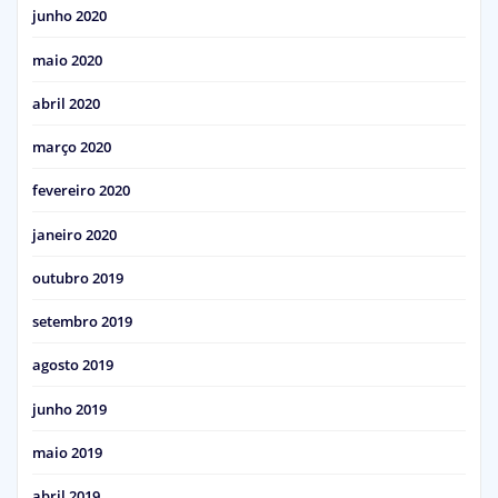
junho 2020
maio 2020
abril 2020
março 2020
fevereiro 2020
janeiro 2020
outubro 2019
setembro 2019
agosto 2019
junho 2019
maio 2019
abril 2019