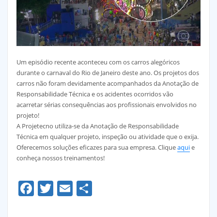
Um episódio recente aconteceu com os carros alegóricos
durante o carnaval do Rio de Janeiro deste ano. Os projetos dos
carros não foram devidamente acompanhados da Anotação de
Responsabilidade Técnica e os acidentes ocorridos vão
acarretar sérias consequências aos profissionais envolvidos no
projeto!
A Projetecno utiliza-se da Anotação de Responsabilidade
Técnica em qualquer projeto, inspeção ou atividade que o exija.
Oferecemos soluções eficazes para sua empresa. Clique
aqui
e
conheça nossos treinamentos!
Facebook
Twitter
Email
Share