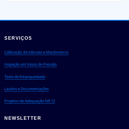
SERVIÇOS
Calibração de Válvulas e Manômetros
Inspeção em Vasos de Pressão
Teste de Estanqueidade
Laudos e Documentações
Projetos de Adequação NR 12
NEWSLETTER