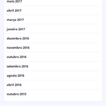
maio 2017
abril 2017
março 2017
janeiro 2017
dezembro 2016
novembro 2016
outubro 2016
setembro 2016
agosto 2016
abril 2016
outubro 2015