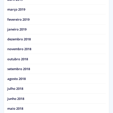
março 2019
fevereiro 2019
janeiro 2019
dezembro 2018
novembro 2018
outubro 2018
setembro 2018
agosto 2018
julho 2018
junho 2018
maio 2018