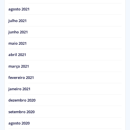
agosto 2021
julho 2021
junho 2021
maio 2021
abril 2021
março 2021
fevereiro 2021
janeiro 2021
dezembro 2020
setembro 2020
agosto 2020