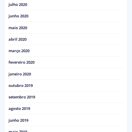
julho 2020
junho 2020
maio 2020
abril 2020
março 2020
fevereiro 2020
janeiro 2020
outubro 2019
setembro 2019
agosto 2019
junho 2019
maio 2019