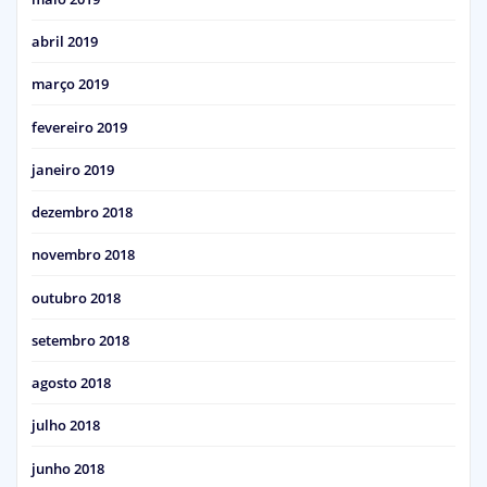
abril 2019
março 2019
fevereiro 2019
janeiro 2019
dezembro 2018
novembro 2018
outubro 2018
setembro 2018
agosto 2018
julho 2018
junho 2018