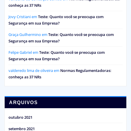
conheça as 37 NRs
Jovy Cristiani
em
Teste: Quanto você se preocupa com
Segurança em sua Empresa?
Graça Guilhermino
em
Teste: Quanto você se preocupa com
Segurança em sua Empresa?
Felipe Gabriel
em
Teste: Quanto você se preocupa com
Segurança em sua Empresa?
valderedo lima de oliveira
em
Normas Regulamentadoras:
conheça as 37 NRs
ARQUIVOS
outubro 2021
setembro 2021