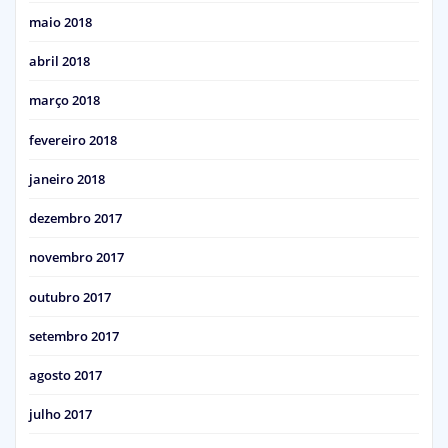
maio 2018
abril 2018
março 2018
fevereiro 2018
janeiro 2018
dezembro 2017
novembro 2017
outubro 2017
setembro 2017
agosto 2017
julho 2017