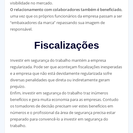
visibilidade no mercado.
O relacionamento com colaboradores também é beneficiado
,
uma vez que os próprios funcionários da empresa passam a ser
“embaixadores da marca” repassando sua imagem de
responsável.
Fiscalizações
Investir em segurança do trabalho mantém a empresa
regularizada. Pode ser que aconteçam fiscalizações inesperadas
e a empresa que não está devidamente regularizada sofre
diversas penalidades que direta ou indiretamente geram
prejuízo.
Enfim, investir em segurança do trabalho traz inúmeros
benefícios e gera muita economia para as empresas. Contudo
os tomadores de decisão precisam ver estes benefícios em
números e o profissional da área de segurança precisa estar
preparado para convencê-lo a investir em segurança do
trabalho.