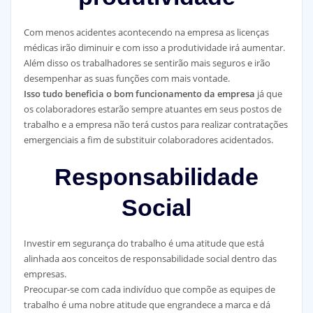
Com menos acidentes acontecendo na empresa as licenças
médicas irão diminuir e com isso a produtividade irá aumentar.
Além disso os trabalhadores se sentirão mais seguros e irão
desempenhar as suas funções com mais vontade.
Isso tudo beneficia o bom funcionamento da empresa
já que
os colaboradores estarão sempre atuantes em seus postos de
trabalho e a empresa não terá custos para realizar contratações
emergenciais a fim de substituir colaboradores acidentados.
Responsabilidade
Social
Investir em segurança do trabalho é uma atitude que está
alinhada aos conceitos de responsabilidade social dentro das
empresas.
Preocupar-se com cada indivíduo que compõe as equipes de
trabalho é uma nobre atitude que engrandece a marca e dá