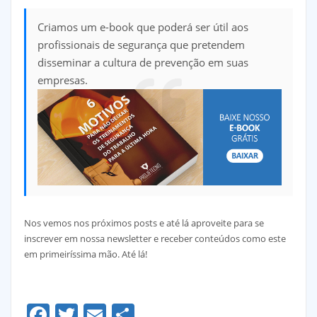
Criamos um e-book que poderá ser útil aos
profissionais de segurança que pretendem
disseminar a cultura de prevenção em suas
empresas.
Nos vemos nos próximos posts e até lá aproveite para se
inscrever em nossa newsletter e receber conteúdos como este
em primeiríssima mão. Até lá!
Facebook
Twitter
Email
Share