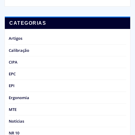
CATEGORIAS
Artigos
Calibração
CIPA
EPC
EPI
Ergonomia
MTE
Notícias
NR 10