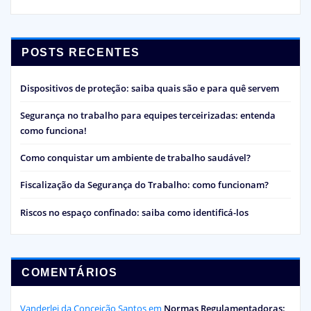
POSTS RECENTES
Dispositivos de proteção: saiba quais são e para quê servem
Segurança no trabalho para equipes terceirizadas: entenda
como funciona!
Como conquistar um ambiente de trabalho saudável?
Fiscalização da Segurança do Trabalho: como funcionam?
Riscos no espaço confinado: saiba como identificá-los
COMENTÁRIOS
Vanderlei da Conceição Santos
em
Normas Regulamentadoras: