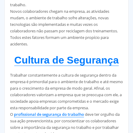
trabalho.
Novos colaboradores chegam na empresa, as atividades
mudam, o ambiente de trabalho sofre alterações, novas
tecnologias são implementadas e muitas vezes os
colaboradores não passam por reciclagem dos treinamentos.
Todos estes fatores formam um ambiente propício para
acidentes.
Cultura de Segurança
Trabalhar constantemente a cultura de segurança dentro da
empresa é primordial para o ambiente de trabalho e até mesmo
para o crescimento da empresa de modo geral. Afinal, os
colaboradores valorizam a empresa que se preocupa com ele, a
sociedade apoia empresas comprometidas e o mercado exige
esta responsabilidade por parte da empresa.
O
profissional de segurança do trabalho
deve ter orgulho da
sua ação prevencionista, por conscientizar os colaboradores
sobre a importância da segurança no trabalho e por trabalhar