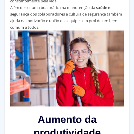
constantemente pela vida.
Além de ser uma boa prática na manutenção da
saúde e
segurança dos colaboradores
a cultura de segurança também
ajuda na motivação e união das equipes em prol de um bem
comum a todos.
Aumento da
produtividade