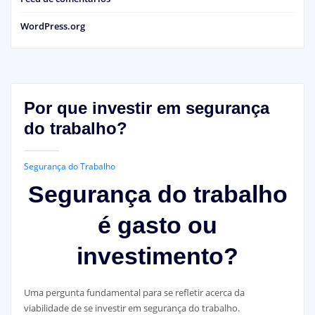
WordPress.org
Por que investir em segurança
do trabalho?
Segurança do Trabalho
Segurança do trabalho
é gasto ou
investimento?
Uma pergunta fundamental para se refletir acerca da
viabilidade de se investir em segurança do trabalho.