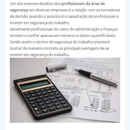
Um dos maiores desafios dos
profissionais da área de
segurança
em diversas empresas é a relação com os tomadores
de decisão quando o assunto é a capacitação de profissionais e
investir em segurança do trabalho.
Geralmente profissionais do ramo de administração e finanças
tendem a confiar apenas em números e dados quantificáveis.
Sendo assim o técnico de segurança do trabalho precisará
ilustrar de maneira concreta as principais vantagens de se
investir em segurança do trabalho.