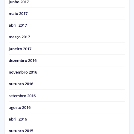
junho 2017
maio 2017
abril 2017
março 2017
janeiro 2017
dezembro 2016
novembro 2016
outubro 2016
setembro 2016
agosto 2016
abril 2016
outubro 2015