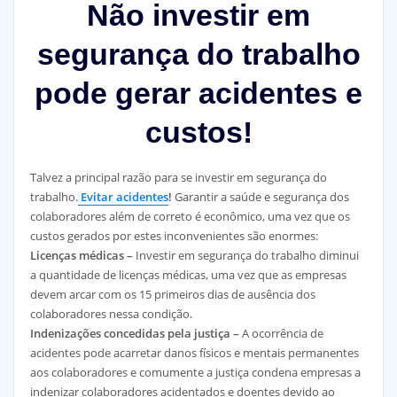
Não investir em
segurança do trabalho
pode gerar acidentes e
custos!
Talvez a principal razão para se investir em segurança do
trabalho.
Evitar acidentes
!
Garantir a saúde e segurança dos
colaboradores além de correto é econômico, uma vez que os
custos gerados por estes inconvenientes são enormes:
Licenças médicas –
Investir em segurança do trabalho diminui
a quantidade de licenças médicas, uma vez que as empresas
devem arcar com os 15 primeiros dias de ausência dos
colaboradores nessa condição.
Indenizações concedidas pela justiça –
A ocorrência de
acidentes pode acarretar danos físicos e mentais permanentes
aos colaboradores e comumente a justiça condena empresas a
indenizar colaboradores acidentados e doentes devido ao