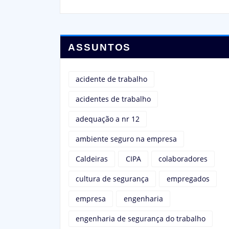
ASSUNTOS
acidente de trabalho
acidentes de trabalho
adequação a nr 12
ambiente seguro na empresa
Caldeiras
CIPA
colaboradores
cultura de segurança
empregados
empresa
engenharia
engenharia de segurança do trabalho