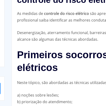
As medidas de
controle do risco elétrico
são apre
profissional saiba identificar as melhores condut
Desenergização, aterramento funcional, barreiras
alcance são algumas das técnicas abordadas.
Primeiros socorros
elétricos
Neste tópico, são abordadas as técnicas utilizada
a) noções sobre lesões;
b) priorização do atendimento;