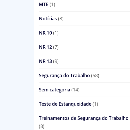
MTE
(1)
Notícias
(8)
NR 10
(1)
NR 12
(7)
NR 13
(9)
Segurança do Trabalho
(58)
Sem categoria
(14)
Teste de Estanqueidade
(1)
Treinamentos de Segurança do Trabalho
(8)