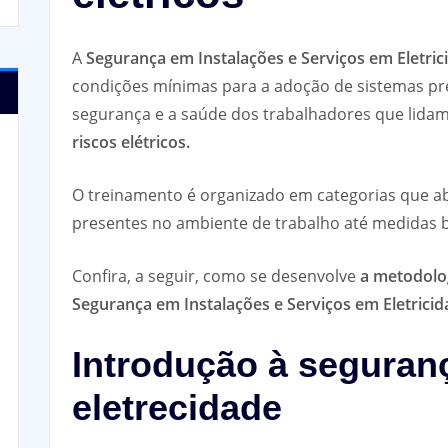
A
Segurança em Instalações e Serviços em Eletric
condições mínimas para a adoção de sistemas prev
segurança e a saúde dos trabalhadores que lida
riscos elétricos.
O treinamento é organizado em categorias que ab
presentes no ambiente de trabalho até medidas b
Confira, a seguir, como se desenvolve
a metodolo
Segurança em Instalações e Serviços em Eletricid
Introdução à segura
eletrecidade