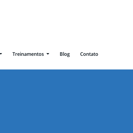
Treinamentos
Blog
Contato