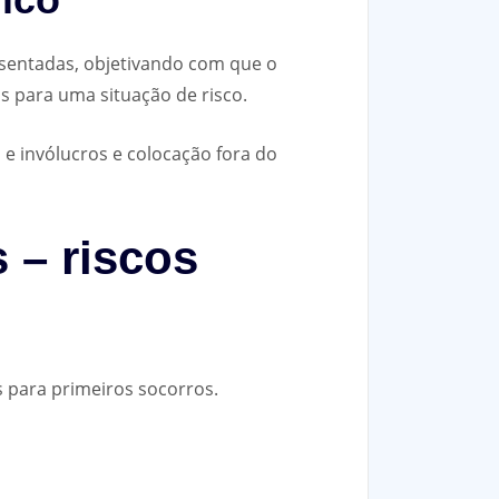
sentadas, objetivando com que o
as para uma situação de risco.
 e invólucros e colocação fora do
 – riscos
s para primeiros socorros.