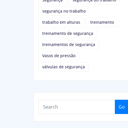
segurança no trabalho
trabalho em alturas
treinamento
treinamento de segurança
treinamentos de segurança
Vasos de pressão
válvulas de segurança
Go