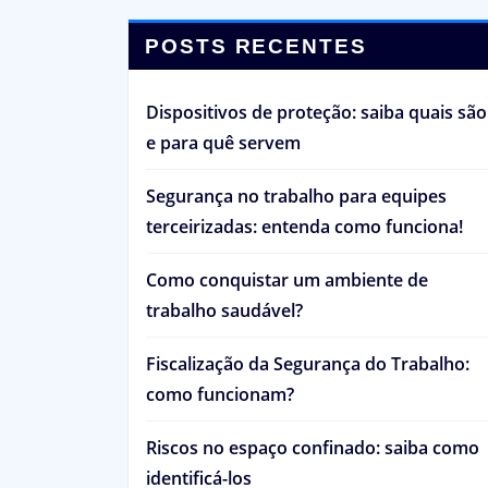
POSTS RECENTES
Dispositivos de proteção: saiba quais são
e para quê servem
Segurança no trabalho para equipes
terceirizadas: entenda como funciona!
Como conquistar um ambiente de
trabalho saudável?
Fiscalização da Segurança do Trabalho:
como funcionam?
Riscos no espaço confinado: saiba como
identificá-los