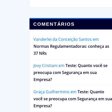
COMENTÁRIOS
Vanderlei da Conceição Santos
em
Normas Regulamentadoras: conheça as
37 NRs
Jovy Cristiani
em
Teste: Quanto você se
preocupa com Segurança em sua
Empresa?
Graça Guilhermino
em
Teste: Quanto
você se preocupa com Segurança em sua
Empresa?