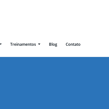
Treinamentos
Blog
Contato