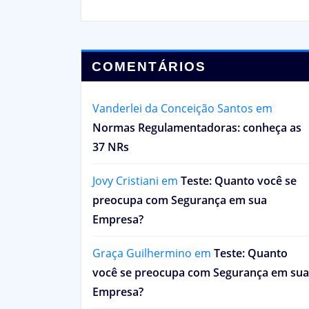
COMENTÁRIOS
Vanderlei da Conceição Santos
em
Normas Regulamentadoras: conheça as
37 NRs
Jovy Cristiani
em
Teste: Quanto você se
preocupa com Segurança em sua
Empresa?
Graça Guilhermino
em
Teste: Quanto
você se preocupa com Segurança em sua
Empresa?