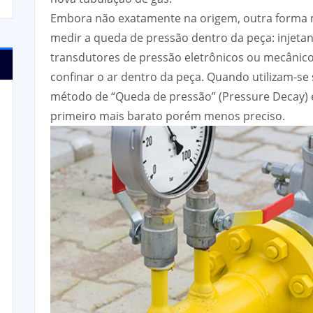
Embora não exatamente na origem, outra forma m
medir a queda de pressão dentro da peça: injeta
transdutores de pressão eletrônicos ou mecânico
confinar o ar dentro da peça. Quando utilizam-se 
método de “Queda de pressão” (Pressure Decay) e
primeiro mais barato porém menos preciso.