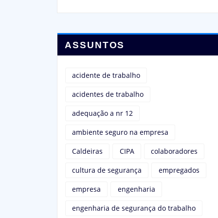
ASSUNTOS
acidente de trabalho
acidentes de trabalho
adequação a nr 12
ambiente seguro na empresa
Caldeiras
CIPA
colaboradores
cultura de segurança
empregados
empresa
engenharia
engenharia de segurança do trabalho