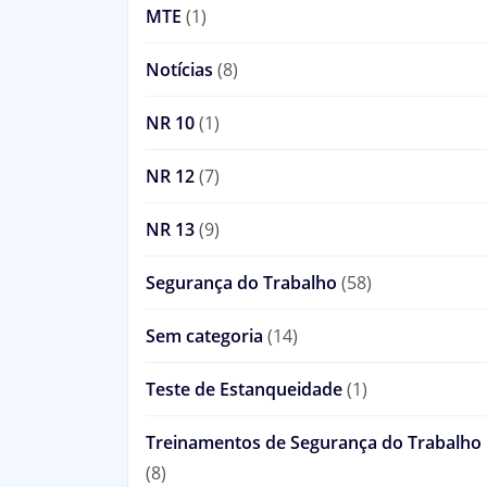
MTE
(1)
Notícias
(8)
NR 10
(1)
NR 12
(7)
NR 13
(9)
Segurança do Trabalho
(58)
Sem categoria
(14)
Teste de Estanqueidade
(1)
Treinamentos de Segurança do Trabalho
(8)