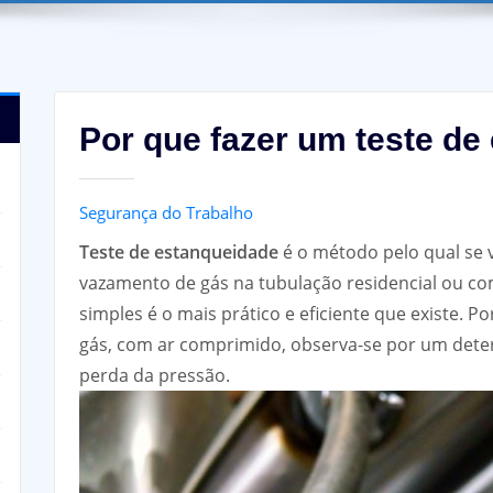
Por que fazer um teste de
Segurança do Trabalho
Teste de estanqueidade
é o método pelo qual se ve
vazamento de gás na tubulação residencial ou com
simples é o mais prático e eficiente que existe. 
gás, com ar comprimido, observa-se por um det
perda da pressão.