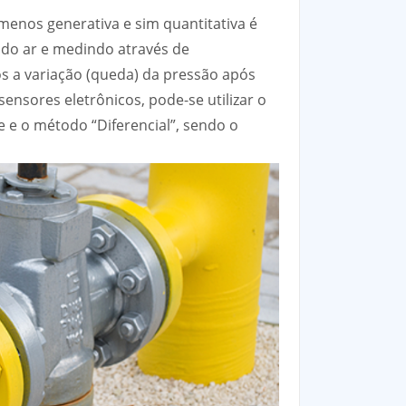
enos generativa e sim quantitativa é
ndo ar e medindo através de
s a variação (queda) da pressão após
sensores eletrônicos, pode-se utilizar o
 e o método “Diferencial”, sendo o