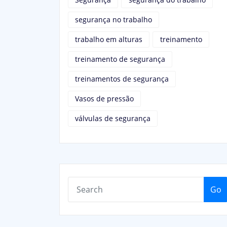
segurança no trabalho
trabalho em alturas
treinamento
treinamento de segurança
treinamentos de segurança
Vasos de pressão
válvulas de segurança
Go