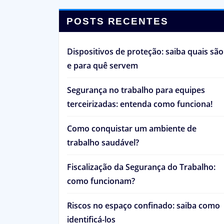
POSTS RECENTES
Dispositivos de proteção: saiba quais são
e para quê servem
Segurança no trabalho para equipes
terceirizadas: entenda como funciona!
Como conquistar um ambiente de
trabalho saudável?
Fiscalização da Segurança do Trabalho:
como funcionam?
Riscos no espaço confinado: saiba como
identificá-los