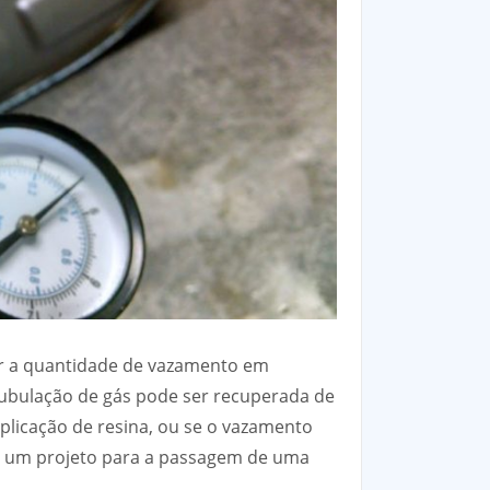
ir a quantidade de vazamento em
tubulação de gás pode ser recuperada de
aplicação de resina, ou se o vazamento
ore um projeto para a passagem de uma