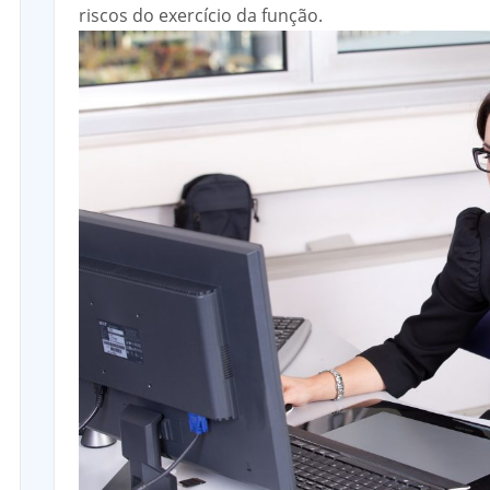
riscos do exercício da função.