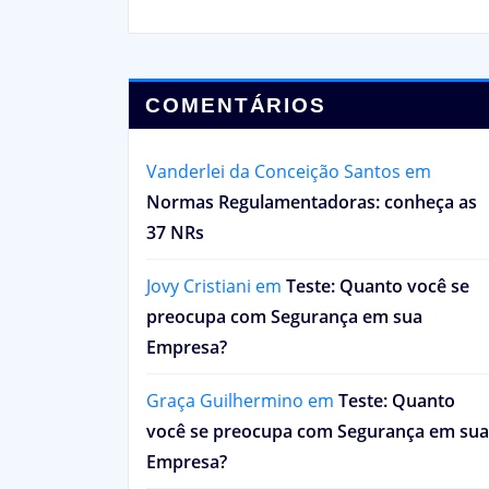
COMENTÁRIOS
Vanderlei da Conceição Santos
em
Normas Regulamentadoras: conheça as
37 NRs
Jovy Cristiani
em
Teste: Quanto você se
preocupa com Segurança em sua
Empresa?
Graça Guilhermino
em
Teste: Quanto
você se preocupa com Segurança em sua
Empresa?