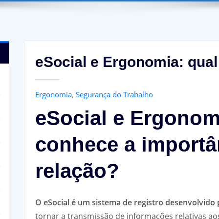
eSocial e Ergonomia: qual
Ergonomia
,
Segurança do Trabalho
eSocial e Ergonom
conhece a importâ
relação?
O eSocial é um sistema de registro desenvolvido
tornar a transmissão de informações relativas ao