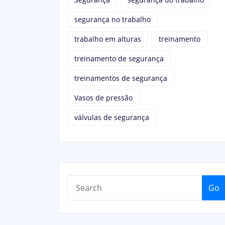
segurança no trabalho
trabalho em alturas
treinamento
treinamento de segurança
treinamentos de segurança
Vasos de pressão
válvulas de segurança
Go