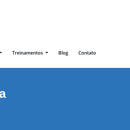
Treinamentos
Blog
Contato
a