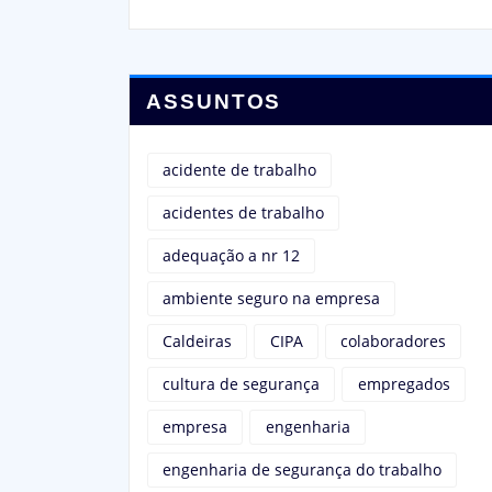
ASSUNTOS
acidente de trabalho
acidentes de trabalho
adequação a nr 12
ambiente seguro na empresa
Caldeiras
CIPA
colaboradores
cultura de segurança
empregados
empresa
engenharia
engenharia de segurança do trabalho