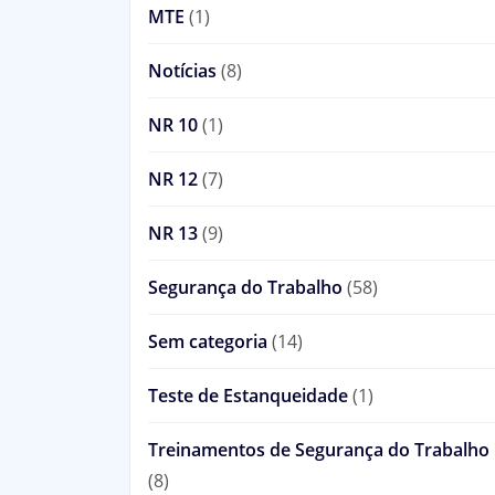
MTE
(1)
Notícias
(8)
NR 10
(1)
NR 12
(7)
NR 13
(9)
Segurança do Trabalho
(58)
Sem categoria
(14)
Teste de Estanqueidade
(1)
Treinamentos de Segurança do Trabalho
(8)