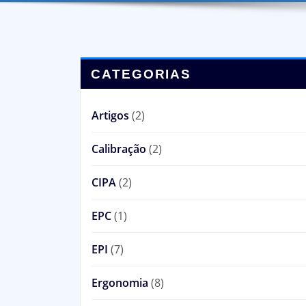
CATEGORIAS
Artigos
(2)
Calibração
(2)
CIPA
(2)
EPC
(1)
EPI
(7)
Ergonomia
(8)