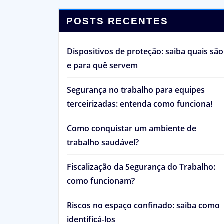
POSTS RECENTES
Dispositivos de proteção: saiba quais são
e para quê servem
Segurança no trabalho para equipes
terceirizadas: entenda como funciona!
Como conquistar um ambiente de
trabalho saudável?
Fiscalização da Segurança do Trabalho:
como funcionam?
Riscos no espaço confinado: saiba como
identificá-los