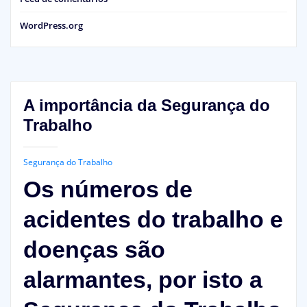
WordPress.org
A importância da Segurança do
Trabalho
Segurança do Trabalho
Os números de
acidentes do trabalho e
doenças são
alarmantes, por isto a