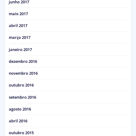
junho 2017
maio 2017
abril 2017
março 2017
janeiro 2017
dezembro 2016
novembro 2016
outubro 2016
setembro 2016
agosto 2016
abril 2016
outubro 2015