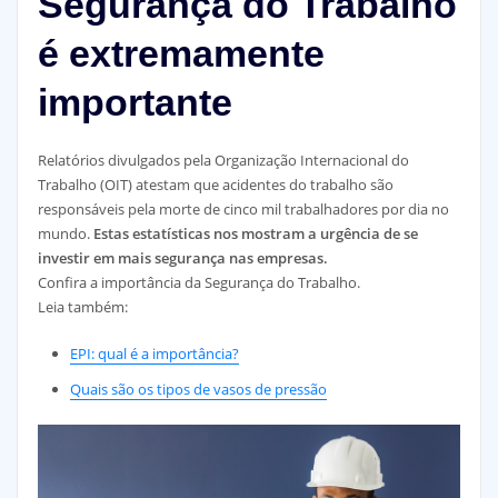
Segurança do Trabalho
é extremamente
importante
Relatórios divulgados pela Organização Internacional do
Trabalho (OIT) atestam que acidentes do trabalho são
responsáveis pela morte de cinco mil trabalhadores por dia no
mundo.
Estas estatísticas nos mostram a urgência de se
investir em mais segurança nas empresas.
Confira a importância da Segurança do Trabalho.
Leia também:
EPI: qual é a importância?
Quais são os tipos de vasos de pressão