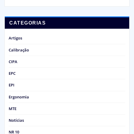
CATEGORIAS
Artigos
Calibração
CIPA
EPC
EPI
Ergonomia
MTE
Notícias
NR 10