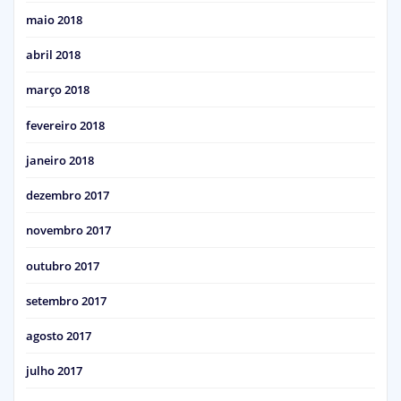
maio 2018
abril 2018
março 2018
fevereiro 2018
janeiro 2018
dezembro 2017
novembro 2017
outubro 2017
setembro 2017
agosto 2017
julho 2017