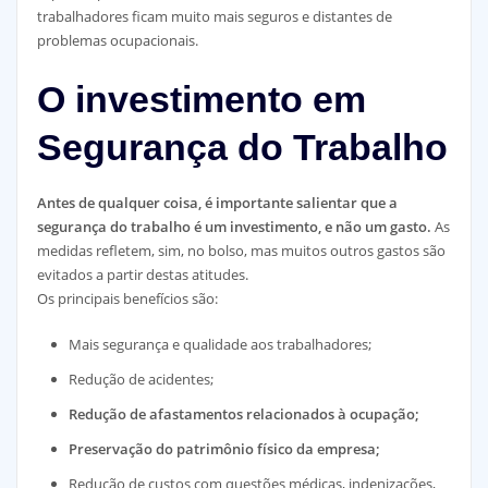
trabalhadores ficam muito mais seguros e distantes de
problemas ocupacionais.
O investimento em
Segurança do Trabalho
Antes de qualquer coisa, é importante salientar que a
segurança do trabalho é um investimento, e não um gasto.
As
medidas refletem, sim, no bolso, mas muitos outros gastos são
evitados a partir destas atitudes.
Os principais benefícios são:
Mais segurança e qualidade aos trabalhadores;
Redução de acidentes;
Redução de afastamentos relacionados à ocupação;
Preservação do patrimônio físico da empresa;
Redução de custos com questões médicas, indenizações,