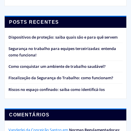
POSTS RECENTES
Dispositivos de proteção: saiba quais são e para quê servem
Segurança no trabalho para equipes terceirizadas: entenda
como funciona!
Como conquistar um ambiente de trabalho saudável?
Fiscalização da Segurança do Trabalho: como funcionam?
Riscos no espaço confinado: saiba como identificá-los
COMENTÁRIOS
Vanderlei da Conceição Santos
em
Normas Regulamentadoras: