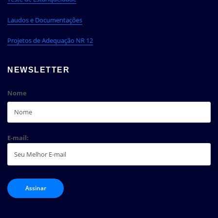
Laudos e Documentações
Projetos de Adequação NR 12
NEWSLETTER
Nome
E-mail: