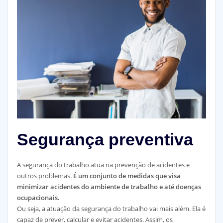
Segurança preventiva
A segurança do trabalho atua na prevenção de acidentes e
outros problemas.
É um conjunto de medidas que visa
minimizar acidentes do ambiente de trabalho e até doenças
ocupacionais.
Ou seja, a atuação da segurança do trabalho vai mais além. Ela é
capaz de prever, calcular e evitar acidentes. Assim, os