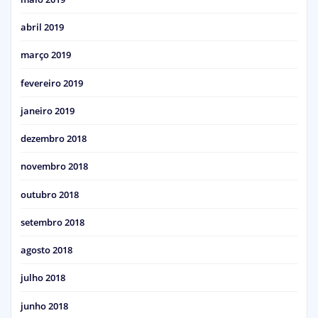
abril 2019
março 2019
fevereiro 2019
janeiro 2019
dezembro 2018
novembro 2018
outubro 2018
setembro 2018
agosto 2018
julho 2018
junho 2018