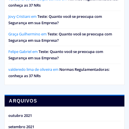
conheça as 37 NRs
Jovy Cristiani
em
Teste: Quanto você se preocupa com
Segurança em sua Empresa?
Graça Guilhermino
em
Teste: Quanto você se preocupa com
Segurança em sua Empresa?
Felipe Gabriel
em
Teste: Quanto você se preocupa com
Segurança em sua Empresa?
valderedo lima de oliveira
em
Normas Regulamentadoras:
conheça as 37 NRs
ARQUIVOS
outubro 2021
setembro 2021