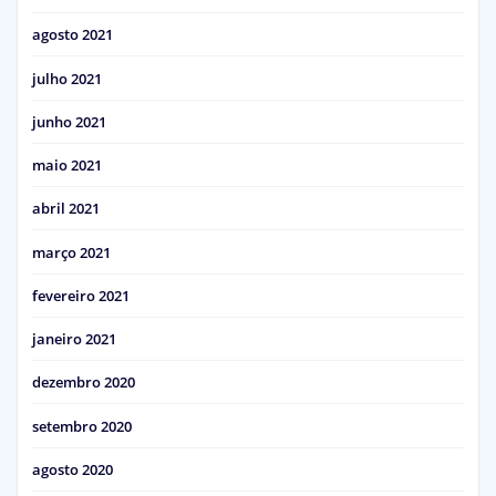
agosto 2021
julho 2021
junho 2021
maio 2021
abril 2021
março 2021
fevereiro 2021
janeiro 2021
dezembro 2020
setembro 2020
agosto 2020