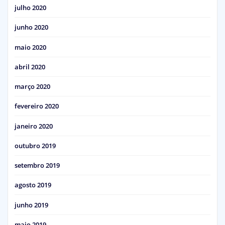
julho 2020
junho 2020
maio 2020
abril 2020
março 2020
fevereiro 2020
janeiro 2020
outubro 2019
setembro 2019
agosto 2019
junho 2019
maio 2019