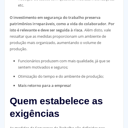
etc.
O investimento em segurança do trabalho preserva
patrimônios irreparáveis, como a vida do colaborador. Por
isto é relevante e deve ser seguida à risca.
Além disto, vale
ressaltar que as medidas proporcionam um ambiente de
produção mais organizado, aumentando o volume de
produção.
Funcionários produzem com mais qualidade, já que se
sentem motivados e seguros;
Otimização do tempo e do ambiente de produção;
Mais retorno para a empresa!
Quem estabelece as
exigências