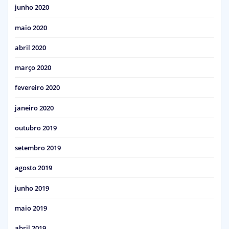
junho 2020
maio 2020
abril 2020
março 2020
fevereiro 2020
janeiro 2020
outubro 2019
setembro 2019
agosto 2019
junho 2019
maio 2019
abril 2019