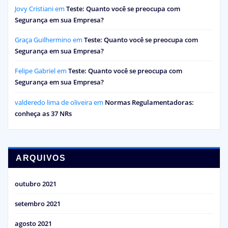
Jovy Cristiani
em
Teste: Quanto você se preocupa com
Segurança em sua Empresa?
Graça Guilhermino
em
Teste: Quanto você se preocupa com
Segurança em sua Empresa?
Felipe Gabriel
em
Teste: Quanto você se preocupa com
Segurança em sua Empresa?
valderedo lima de oliveira
em
Normas Regulamentadoras:
conheça as 37 NRs
ARQUIVOS
outubro 2021
setembro 2021
agosto 2021