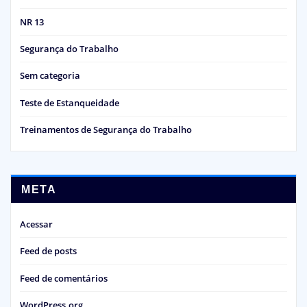
NR 13
Segurança do Trabalho
Sem categoria
Teste de Estanqueidade
Treinamentos de Segurança do Trabalho
META
Acessar
Feed de posts
Feed de comentários
WordPress.org