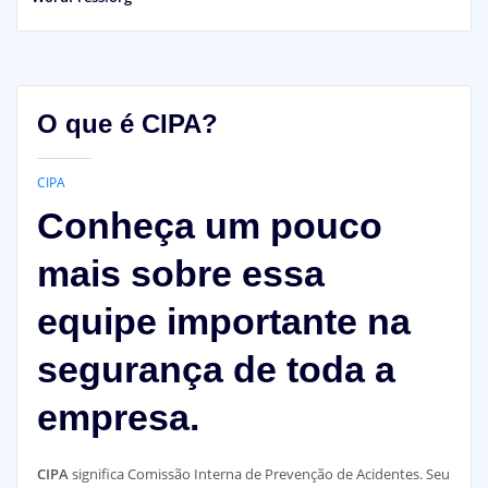
O que é CIPA?
CIPA
Conheça um pouco
mais sobre essa
equipe importante na
segurança de toda a
empresa.
CIPA
significa Comissão Interna de Prevenção de Acidentes. Seu