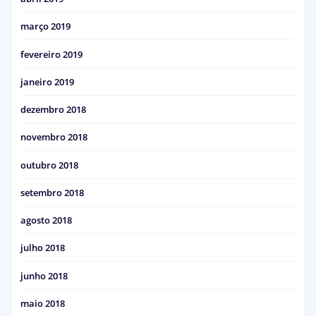
março 2019
fevereiro 2019
janeiro 2019
dezembro 2018
novembro 2018
outubro 2018
setembro 2018
agosto 2018
julho 2018
junho 2018
maio 2018