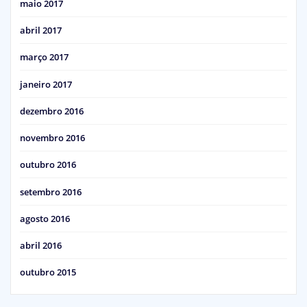
maio 2017
abril 2017
março 2017
janeiro 2017
dezembro 2016
novembro 2016
outubro 2016
setembro 2016
agosto 2016
abril 2016
outubro 2015