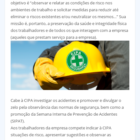
objetivo é “observar e relatar as condições de risco nos
ambientes de trabalho e solicitar medidas para reduzir até
eliminar o riscos existentes e/ou neutralizar os mesmos…” Sua
missão é, portanto, a preservação da saúde e integridade física
dos trabalhadores e de todos os que interagem com a empresa
(aqueles que prestam serviço para a empresa).
Cabe à CIPA investigar os acidentes e promover e divulgar o
zelo pela observância das normas de segurança, bem como a
promoção da Semana Interna de Prevenção de Acidentes
(SIPAT).
Aos trabalhadores da empresa compete indicar à CIPA
situações de risco, apresentar sugestões e observar as