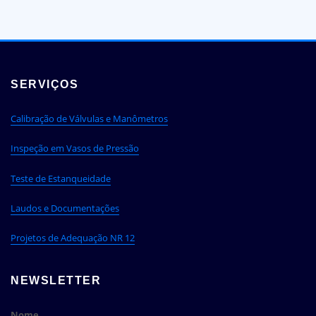
SERVIÇOS
Calibração de Válvulas e Manômetros
Inspeção em Vasos de Pressão
Teste de Estanqueidade
Laudos e Documentações
Projetos de Adequação NR 12
NEWSLETTER
Nome