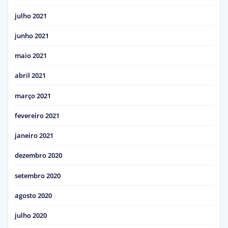
julho 2021
junho 2021
maio 2021
abril 2021
março 2021
fevereiro 2021
janeiro 2021
dezembro 2020
setembro 2020
agosto 2020
julho 2020