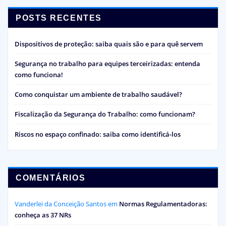
POSTS RECENTES
Dispositivos de proteção: saiba quais são e para quê servem
Segurança no trabalho para equipes terceirizadas: entenda
como funciona!
Como conquistar um ambiente de trabalho saudável?
Fiscalização da Segurança do Trabalho: como funcionam?
Riscos no espaço confinado: saiba como identificá-los
COMENTÁRIOS
Vanderlei da Conceição Santos
em
Normas Regulamentadoras:
conheça as 37 NRs