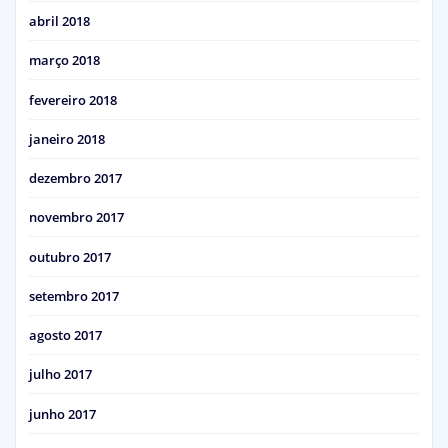
abril 2018
março 2018
fevereiro 2018
janeiro 2018
dezembro 2017
novembro 2017
outubro 2017
setembro 2017
agosto 2017
julho 2017
junho 2017